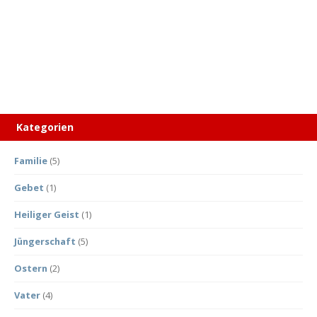
Kategorien
Familie
(5)
Gebet
(1)
Heiliger Geist
(1)
Jüngerschaft
(5)
Ostern
(2)
Vater
(4)