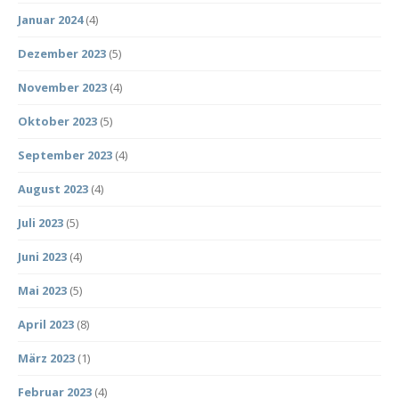
Januar 2024
(4)
Dezember 2023
(5)
November 2023
(4)
Oktober 2023
(5)
September 2023
(4)
August 2023
(4)
Juli 2023
(5)
Juni 2023
(4)
Mai 2023
(5)
April 2023
(8)
März 2023
(1)
Februar 2023
(4)