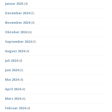
Januar 2025
(4)
Dezember 2024
(5)
November 2024
(4)
Oktober 2024
(4)
September 2024
(5)
August 2024
(4)
Juli 2024
(4)
Juni 2024
(5)
Mai 2024
(4)
April 2024
(4)
März 2024
(6)
Februar 2024
(4)