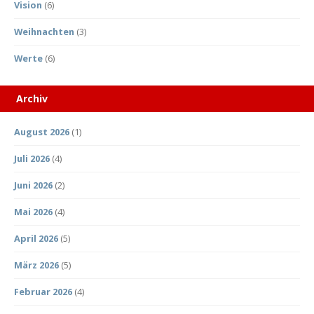
Vision
(6)
Weihnachten
(3)
Werte
(6)
Archiv
August 2026
(1)
Juli 2026
(4)
Juni 2026
(2)
Mai 2026
(4)
April 2026
(5)
März 2026
(5)
Februar 2026
(4)