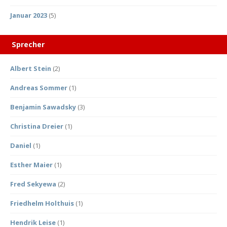
Januar 2023
(5)
Sprecher
Albert Stein
(2)
Andreas Sommer
(1)
Benjamin Sawadsky
(3)
Christina Dreier
(1)
Daniel
(1)
Esther Maier
(1)
Fred Sekyewa
(2)
Friedhelm Holthuis
(1)
Hendrik Leise
(1)