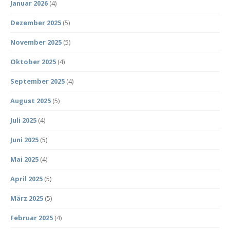
Januar 2026
(4)
Dezember 2025
(5)
November 2025
(5)
Oktober 2025
(4)
September 2025
(4)
August 2025
(5)
Juli 2025
(4)
Juni 2025
(5)
Mai 2025
(4)
April 2025
(5)
März 2025
(5)
Februar 2025
(4)