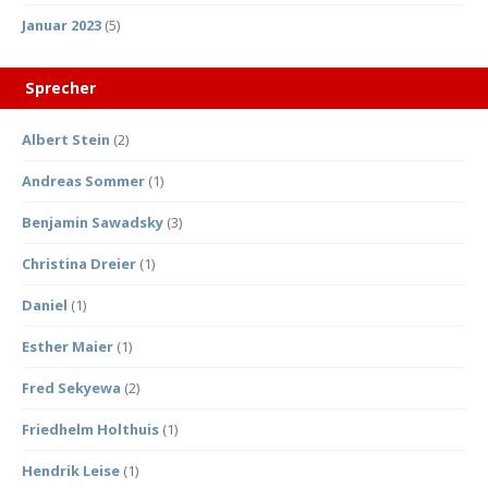
Januar 2023
(5)
Sprecher
Albert Stein
(2)
Andreas Sommer
(1)
Benjamin Sawadsky
(3)
Christina Dreier
(1)
Daniel
(1)
Esther Maier
(1)
Fred Sekyewa
(2)
Friedhelm Holthuis
(1)
Hendrik Leise
(1)