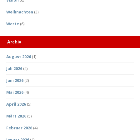
Vision
(6)
Weihnachten
(3)
Werte
(6)
Archiv
August 2026
(1)
Juli 2026
(4)
Juni 2026
(2)
Mai 2026
(4)
April 2026
(5)
März 2026
(5)
Februar 2026
(4)
Januar 2026
(4)