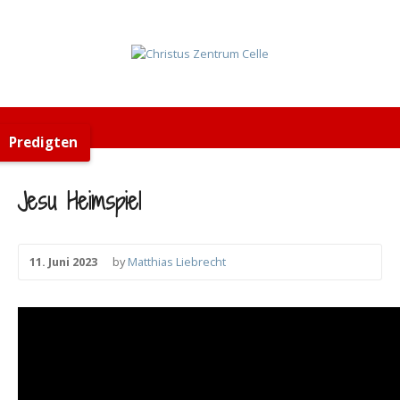
Predigten
Jesu Heimspiel
11. Juni 2023
by
Matthias Liebrecht