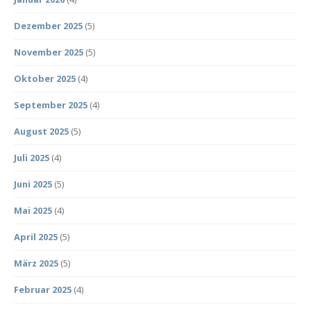
Dezember 2025
(5)
November 2025
(5)
Oktober 2025
(4)
September 2025
(4)
August 2025
(5)
Juli 2025
(4)
Juni 2025
(5)
Mai 2025
(4)
April 2025
(5)
März 2025
(5)
Februar 2025
(4)