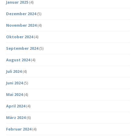
Januar 2025
(4)
Dezember 2024
(5)
November 2024
(4)
Oktober 2024
(4)
September 2024
(5)
August 2024
(4)
Juli 2024
(4)
Juni 2024
(5)
Mai 2024
(4)
April 2024
(4)
März 2024
(6)
Februar 2024
(4)