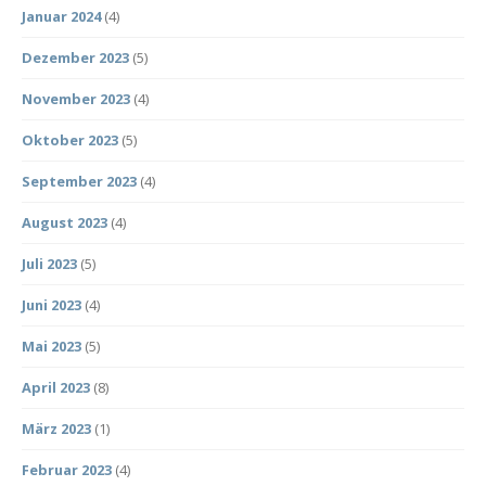
Januar 2024
(4)
Dezember 2023
(5)
November 2023
(4)
Oktober 2023
(5)
September 2023
(4)
August 2023
(4)
Juli 2023
(5)
Juni 2023
(4)
Mai 2023
(5)
April 2023
(8)
März 2023
(1)
Februar 2023
(4)