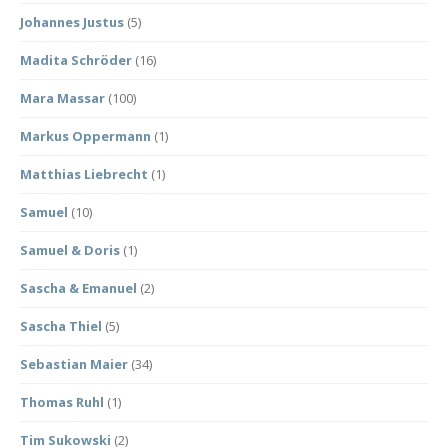
Johannes Justus
(5)
Madita Schröder
(16)
Mara Massar
(100)
Markus Oppermann
(1)
Matthias Liebrecht
(1)
Samuel
(10)
Samuel & Doris
(1)
Sascha & Emanuel
(2)
Sascha Thiel
(5)
Sebastian Maier
(34)
Thomas Ruhl
(1)
Tim Sukowski
(2)