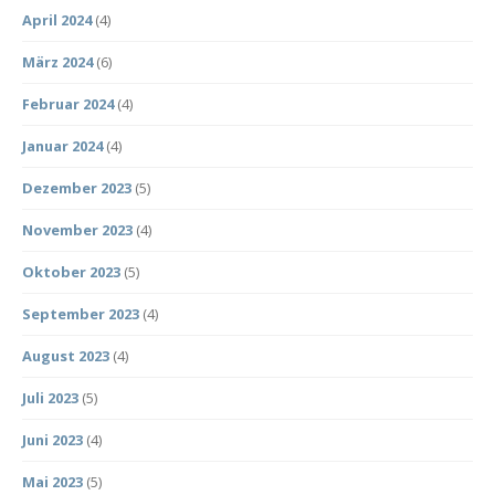
April 2024
(4)
März 2024
(6)
Februar 2024
(4)
Januar 2024
(4)
Dezember 2023
(5)
November 2023
(4)
Oktober 2023
(5)
September 2023
(4)
August 2023
(4)
Juli 2023
(5)
Juni 2023
(4)
Mai 2023
(5)