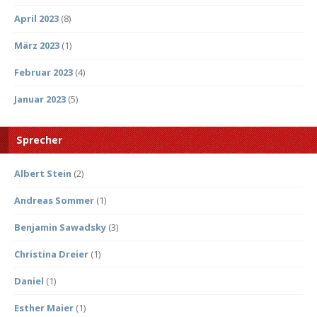
April 2023
(8)
März 2023
(1)
Februar 2023
(4)
Januar 2023
(5)
Sprecher
Albert Stein
(2)
Andreas Sommer
(1)
Benjamin Sawadsky
(3)
Christina Dreier
(1)
Daniel
(1)
Esther Maier
(1)