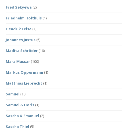
Fred Sekyewa
(2)
Friedhelm Holthuis
(1)
Hendrik Leise
(1)
Johannes Justus
(5)
Madita Schröder
(16)
Mara Massar
(100)
Markus Oppermann
(1)
Matthias Liebrecht
(1)
Samuel
(10)
Samuel & Doris
(1)
Sascha & Emanuel
(2)
Sascha Thiel
(5)