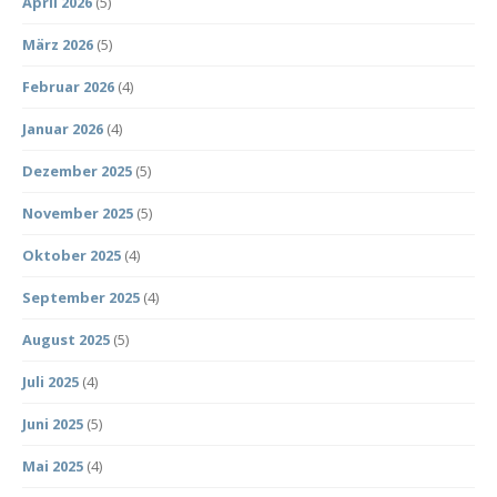
April 2026
(5)
März 2026
(5)
Februar 2026
(4)
Januar 2026
(4)
Dezember 2025
(5)
November 2025
(5)
Oktober 2025
(4)
September 2025
(4)
August 2025
(5)
Juli 2025
(4)
Juni 2025
(5)
Mai 2025
(4)