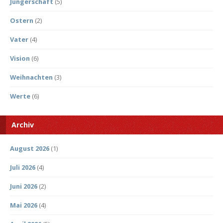
Jüngerschaft
(5)
Ostern
(2)
Vater
(4)
Vision
(6)
Weihnachten
(3)
Werte
(6)
Archiv
August 2026
(1)
Juli 2026
(4)
Juni 2026
(2)
Mai 2026
(4)