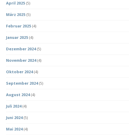
April 2025
(5)
März 2025
(5)
Februar 2025
(4)
Januar 2025
(4)
Dezember 2024
(5)
November 2024
(4)
Oktober 2024
(4)
September 2024
(5)
August 2024
(4)
Juli 2024
(4)
Juni 2024
(5)
Mai 2024
(4)