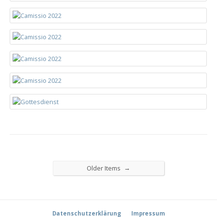
→
Older Items
Datenschutzerklärung
Impressum