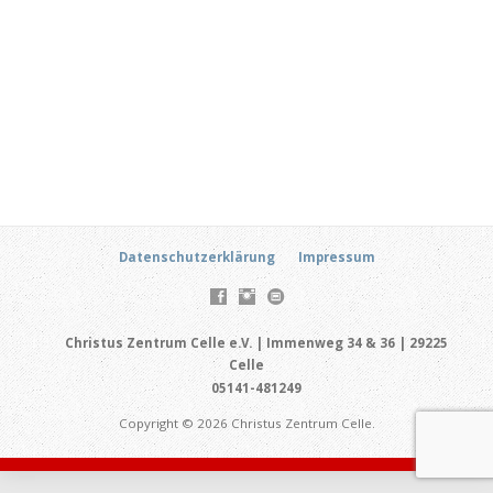
Datenschutzerklärung
Impressum
Christus Zentrum Celle e.V. | Immenweg 34 & 36 | 29225
Celle
05141-481249
Copyright © 2026 Christus Zentrum Celle.