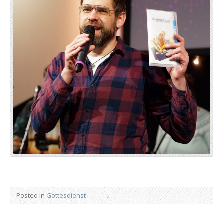
Posted in
Gottesdienst