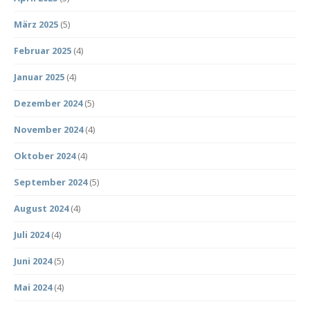
März 2025
(5)
Februar 2025
(4)
Januar 2025
(4)
Dezember 2024
(5)
November 2024
(4)
Oktober 2024
(4)
September 2024
(5)
August 2024
(4)
Juli 2024
(4)
Juni 2024
(5)
Mai 2024
(4)