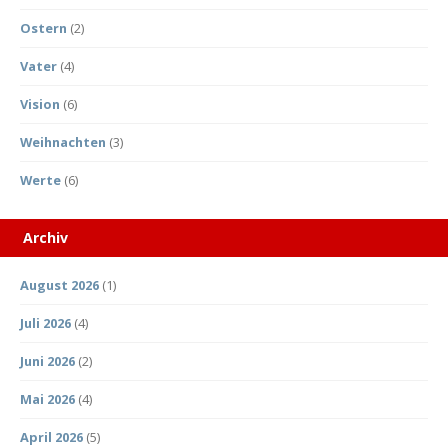
Ostern
(2)
Vater
(4)
Vision
(6)
Weihnachten
(3)
Werte
(6)
Archiv
August 2026
(1)
Juli 2026
(4)
Juni 2026
(2)
Mai 2026
(4)
April 2026
(5)