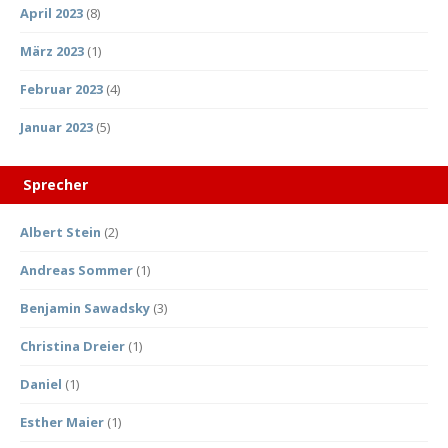
April 2023
(8)
März 2023
(1)
Februar 2023
(4)
Januar 2023
(5)
Sprecher
Albert Stein
(2)
Andreas Sommer
(1)
Benjamin Sawadsky
(3)
Christina Dreier
(1)
Daniel
(1)
Esther Maier
(1)