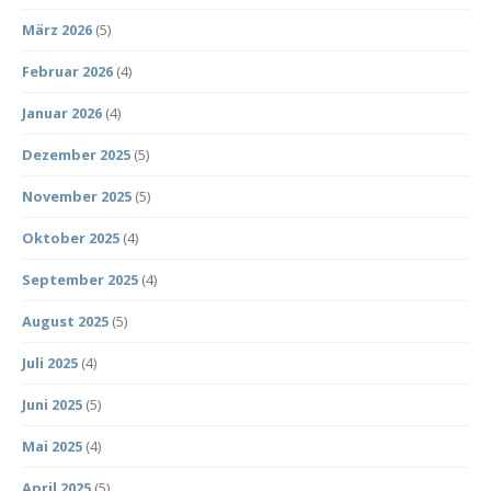
März 2026
(5)
Februar 2026
(4)
Januar 2026
(4)
Dezember 2025
(5)
November 2025
(5)
Oktober 2025
(4)
September 2025
(4)
August 2025
(5)
Juli 2025
(4)
Juni 2025
(5)
Mai 2025
(4)
April 2025
(5)