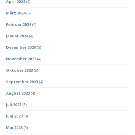
April 2024
(4)
März 2024
(6)
Februar 2024
(4)
Januar 2024
(4)
Dezember 2023
(5)
November 2023
(4)
Oktober 2023
(5)
September 2023
(4)
August 2023
(4)
Juli 2023
(5)
Juni 2023
(4)
Mai 2023
(5)