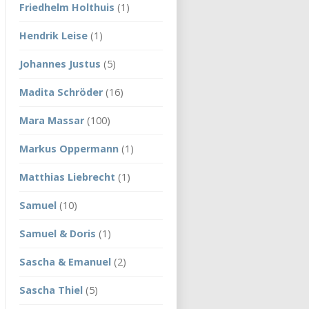
Friedhelm Holthuis
(1)
Hendrik Leise
(1)
Johannes Justus
(5)
Madita Schröder
(16)
Mara Massar
(100)
Markus Oppermann
(1)
Matthias Liebrecht
(1)
Samuel
(10)
Samuel & Doris
(1)
Sascha & Emanuel
(2)
Sascha Thiel
(5)