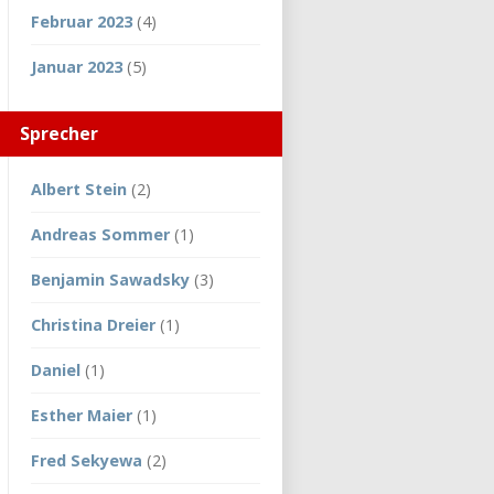
Februar 2023
(4)
Januar 2023
(5)
Sprecher
Albert Stein
(2)
Andreas Sommer
(1)
Benjamin Sawadsky
(3)
Christina Dreier
(1)
Daniel
(1)
Esther Maier
(1)
Fred Sekyewa
(2)