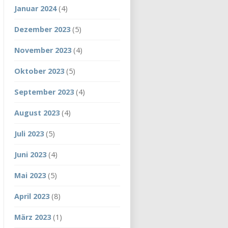
Januar 2024
(4)
Dezember 2023
(5)
November 2023
(4)
Oktober 2023
(5)
September 2023
(4)
August 2023
(4)
Juli 2023
(5)
Juni 2023
(4)
Mai 2023
(5)
April 2023
(8)
März 2023
(1)