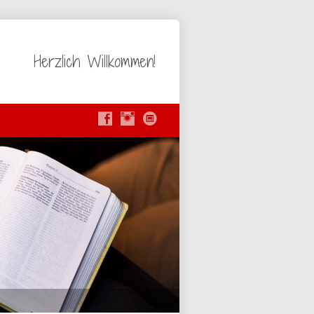
Herzlich Willkommen!