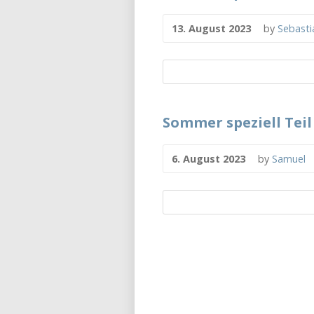
13. August 2023
by
Sebasti
Sommer speziell Teil
6. August 2023
by
Samuel