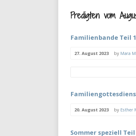
Predigten vom Augu
Familienbande Teil 
27. August 2023
by
Mara M
Familiengottesdiens
20. August 2023
by
Esther 
Sommer speziell Teil