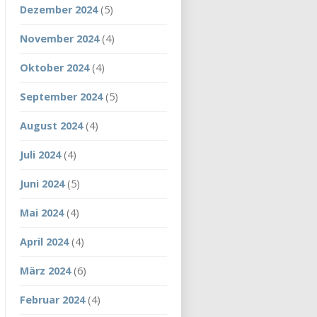
Dezember 2024
(5)
November 2024
(4)
Oktober 2024
(4)
September 2024
(5)
August 2024
(4)
Juli 2024
(4)
Juni 2024
(5)
Mai 2024
(4)
April 2024
(4)
März 2024
(6)
Februar 2024
(4)