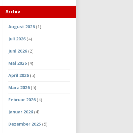
Archiv
August 2026
(1)
Juli 2026
(4)
Juni 2026
(2)
Mai 2026
(4)
April 2026
(5)
März 2026
(5)
Februar 2026
(4)
Januar 2026
(4)
Dezember 2025
(5)