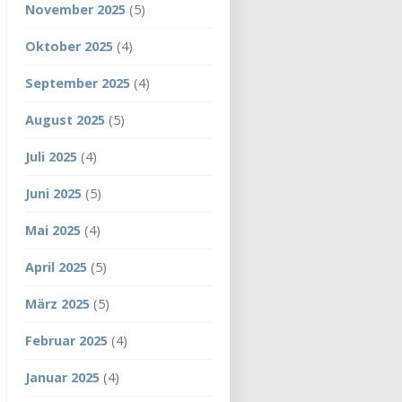
November 2025
(5)
Oktober 2025
(4)
September 2025
(4)
August 2025
(5)
Juli 2025
(4)
Juni 2025
(5)
Mai 2025
(4)
April 2025
(5)
März 2025
(5)
Februar 2025
(4)
Januar 2025
(4)