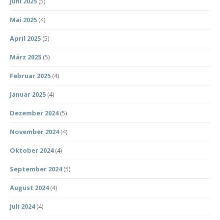
Juni 2025
(5)
Mai 2025
(4)
April 2025
(5)
März 2025
(5)
Februar 2025
(4)
Januar 2025
(4)
Dezember 2024
(5)
November 2024
(4)
Oktober 2024
(4)
September 2024
(5)
August 2024
(4)
Juli 2024
(4)