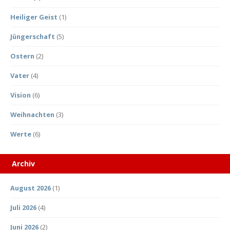
Heiliger Geist
(1)
Jüngerschaft
(5)
Ostern
(2)
Vater
(4)
Vision
(6)
Weihnachten
(3)
Werte
(6)
Archiv
August 2026
(1)
Juli 2026
(4)
Juni 2026
(2)