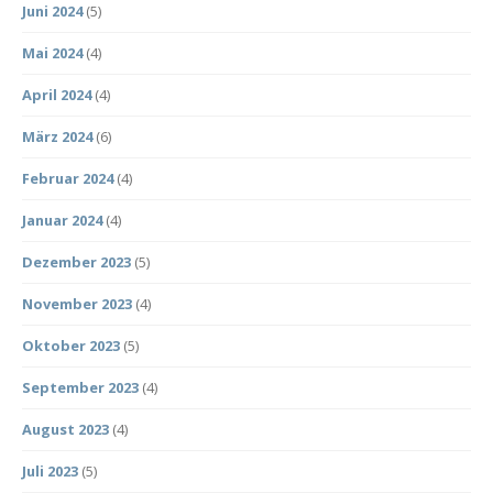
Juni 2024
(5)
Mai 2024
(4)
April 2024
(4)
März 2024
(6)
Februar 2024
(4)
Januar 2024
(4)
Dezember 2023
(5)
November 2023
(4)
Oktober 2023
(5)
September 2023
(4)
August 2023
(4)
Juli 2023
(5)