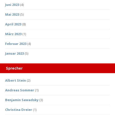
Juni 2023
(4)
Mai 2023
(5)
April 2023
(8)
März 2023
(1)
Februar 2023
(4)
Januar 2023
(5)
Sprecher
Albert Stein
(2)
Andreas Sommer
(1)
Benjamin Sawadsky
(3)
Christina Dreier
(1)