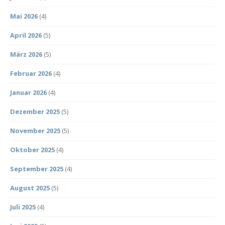
Mai 2026
(4)
April 2026
(5)
März 2026
(5)
Februar 2026
(4)
Januar 2026
(4)
Dezember 2025
(5)
November 2025
(5)
Oktober 2025
(4)
September 2025
(4)
August 2025
(5)
Juli 2025
(4)