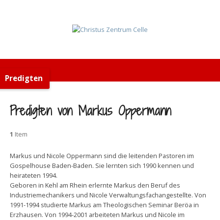
Predigten
Predigten von Markus Oppermann
1
Item
Markus und Nicole Oppermann sind die leitenden Pastoren im
Gospelhouse Baden-Baden. Sie lernten sich 1990 kennen und
heirateten 1994.
Geboren in Kehl am Rhein erlernte Markus den Beruf des
Industriemechanikers und Nicole Verwaltungsfachangestellte. Von
1991-1994 studierte Markus am Theologischen Seminar Beröa in
Erzhausen. Von 1994-2001 arbeiteten Markus und Nicole im