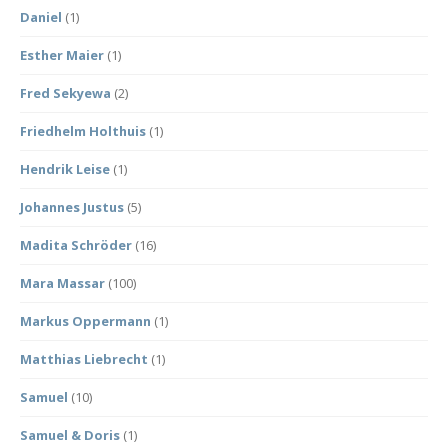
Daniel
(1)
Esther Maier
(1)
Fred Sekyewa
(2)
Friedhelm Holthuis
(1)
Hendrik Leise
(1)
Johannes Justus
(5)
Madita Schröder
(16)
Mara Massar
(100)
Markus Oppermann
(1)
Matthias Liebrecht
(1)
Samuel
(10)
Samuel & Doris
(1)