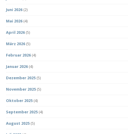
Juni 2026
(2)
Mai 2026
(4)
April 2026
(5)
März 2026
(5)
Februar 2026
(4)
Januar 2026
(4)
Dezember 2025
(5)
November 2025
(5)
Oktober 2025
(4)
September 2025
(4)
August 2025
(5)