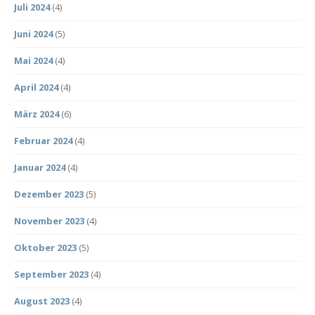
Juli 2024
(4)
Juni 2024
(5)
Mai 2024
(4)
April 2024
(4)
März 2024
(6)
Februar 2024
(4)
Januar 2024
(4)
Dezember 2023
(5)
November 2023
(4)
Oktober 2023
(5)
September 2023
(4)
August 2023
(4)