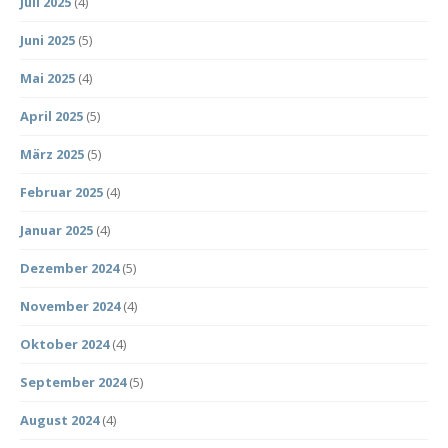
Juli 2025
(4)
Juni 2025
(5)
Mai 2025
(4)
April 2025
(5)
März 2025
(5)
Februar 2025
(4)
Januar 2025
(4)
Dezember 2024
(5)
November 2024
(4)
Oktober 2024
(4)
September 2024
(5)
August 2024
(4)