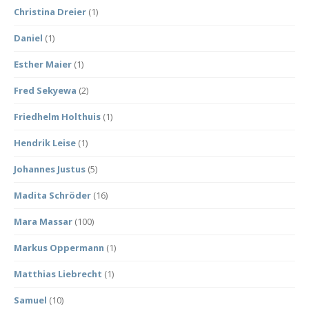
Christina Dreier
(1)
Daniel
(1)
Esther Maier
(1)
Fred Sekyewa
(2)
Friedhelm Holthuis
(1)
Hendrik Leise
(1)
Johannes Justus
(5)
Madita Schröder
(16)
Mara Massar
(100)
Markus Oppermann
(1)
Matthias Liebrecht
(1)
Samuel
(10)