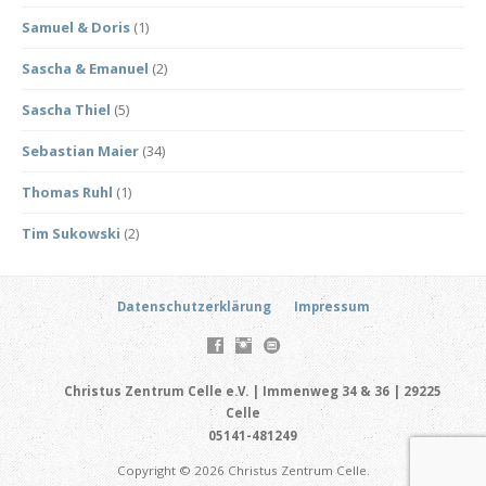
Samuel & Doris
(1)
Sascha & Emanuel
(2)
Sascha Thiel
(5)
Sebastian Maier
(34)
Thomas Ruhl
(1)
Tim Sukowski
(2)
Datenschutzerklärung
Impressum
Christus Zentrum Celle e.V. | Immenweg 34 & 36 | 29225
Celle
05141-481249
Copyright © 2026 Christus Zentrum Celle.