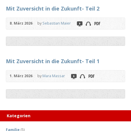
Mit Zuversicht in die Zukunft- Teil 2
8. März 2026
by
Sebastian Maier
Mit Zuversicht in die Zukunft- Teil 1
1. März 2026
by
Mara Massar
Kategorien
Familie
(5)