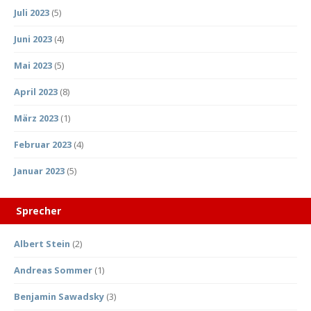
Juli 2023
(5)
Juni 2023
(4)
Mai 2023
(5)
April 2023
(8)
März 2023
(1)
Februar 2023
(4)
Januar 2023
(5)
Sprecher
Albert Stein
(2)
Andreas Sommer
(1)
Benjamin Sawadsky
(3)