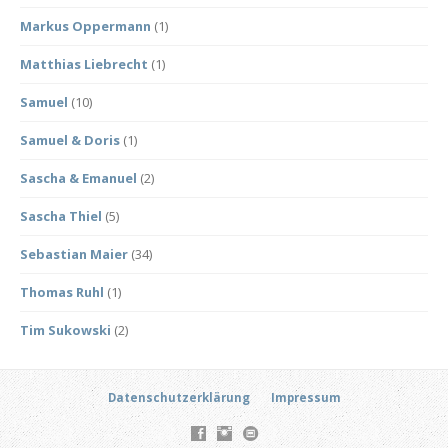
Markus Oppermann
(1)
Matthias Liebrecht
(1)
Samuel
(10)
Samuel & Doris
(1)
Sascha & Emanuel
(2)
Sascha Thiel
(5)
Sebastian Maier
(34)
Thomas Ruhl
(1)
Tim Sukowski
(2)
Datenschutzerklärung
Impressum