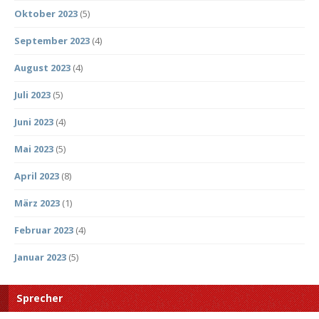
Oktober 2023
(5)
September 2023
(4)
August 2023
(4)
Juli 2023
(5)
Juni 2023
(4)
Mai 2023
(5)
April 2023
(8)
März 2023
(1)
Februar 2023
(4)
Januar 2023
(5)
Sprecher