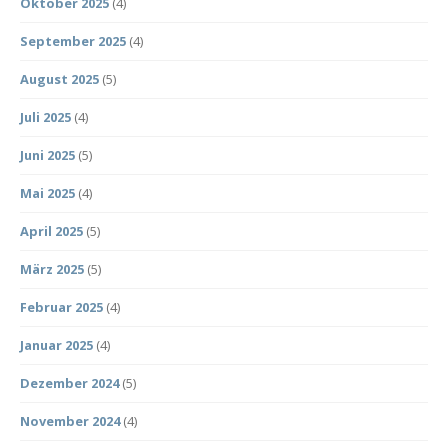
Oktober 2025
(4)
September 2025
(4)
August 2025
(5)
Juli 2025
(4)
Juni 2025
(5)
Mai 2025
(4)
April 2025
(5)
März 2025
(5)
Februar 2025
(4)
Januar 2025
(4)
Dezember 2024
(5)
November 2024
(4)