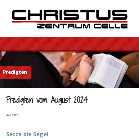
Predigten
Predigten vom August 2024
4
Items
Setze die Segel