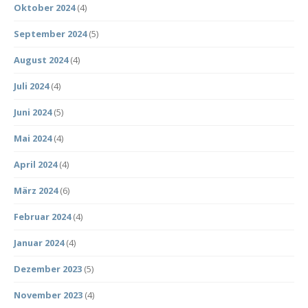
Oktober 2024
(4)
September 2024
(5)
August 2024
(4)
Juli 2024
(4)
Juni 2024
(5)
Mai 2024
(4)
April 2024
(4)
März 2024
(6)
Februar 2024
(4)
Januar 2024
(4)
Dezember 2023
(5)
November 2023
(4)