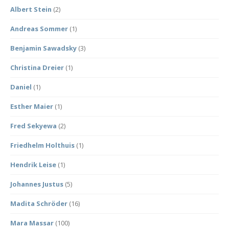
Albert Stein
(2)
Andreas Sommer
(1)
Benjamin Sawadsky
(3)
Christina Dreier
(1)
Daniel
(1)
Esther Maier
(1)
Fred Sekyewa
(2)
Friedhelm Holthuis
(1)
Hendrik Leise
(1)
Johannes Justus
(5)
Madita Schröder
(16)
Mara Massar
(100)