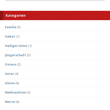
Kategorien
Familie
(5)
Gebet
(1)
Heiliger Geist
(1)
Jüngerschaft
(5)
Ostern
(2)
Vater
(4)
Vision
(6)
Weihnachten
(3)
Werte
(6)