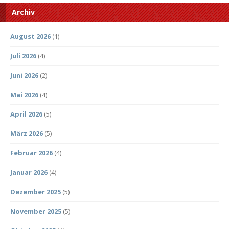
Archiv
August 2026
(1)
Juli 2026
(4)
Juni 2026
(2)
Mai 2026
(4)
April 2026
(5)
März 2026
(5)
Februar 2026
(4)
Januar 2026
(4)
Dezember 2025
(5)
November 2025
(5)