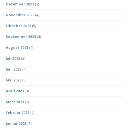
Dezember 2023
(5)
November 2023
(4)
Oktober 2023
(5)
September 2023
(4)
August 2023
(4)
Juli 2023
(5)
Juni 2023
(4)
Mai 2023
(5)
April 2023
(8)
März 2023
(1)
Februar 2023
(4)
Januar 2023
(5)