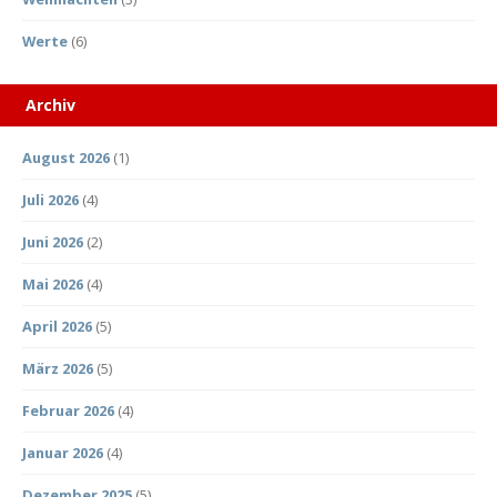
Werte
(6)
Archiv
August 2026
(1)
Juli 2026
(4)
Juni 2026
(2)
Mai 2026
(4)
April 2026
(5)
März 2026
(5)
Februar 2026
(4)
Januar 2026
(4)
Dezember 2025
(5)