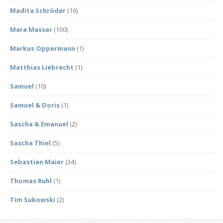
Madita Schröder
(16)
Mara Massar
(100)
Markus Oppermann
(1)
Matthias Liebrecht
(1)
Samuel
(10)
Samuel & Doris
(1)
Sascha & Emanuel
(2)
Sascha Thiel
(5)
Sebastian Maier
(34)
Thomas Ruhl
(1)
Tim Sukowski
(2)