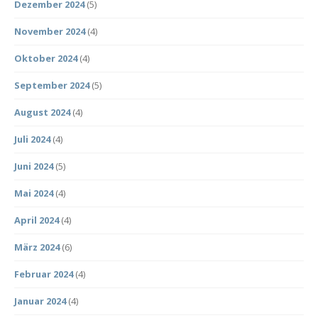
Dezember 2024
(5)
November 2024
(4)
Oktober 2024
(4)
September 2024
(5)
August 2024
(4)
Juli 2024
(4)
Juni 2024
(5)
Mai 2024
(4)
April 2024
(4)
März 2024
(6)
Februar 2024
(4)
Januar 2024
(4)