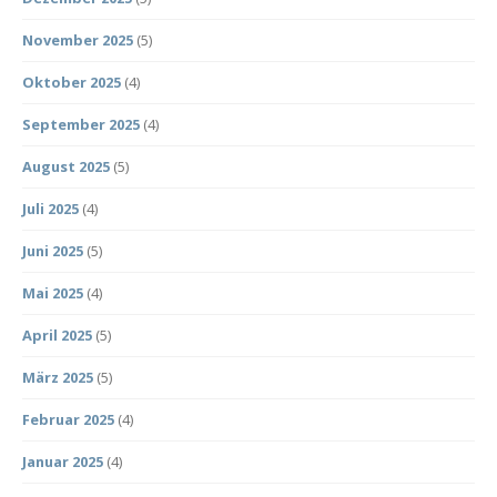
November 2025
(5)
Oktober 2025
(4)
September 2025
(4)
August 2025
(5)
Juli 2025
(4)
Juni 2025
(5)
Mai 2025
(4)
April 2025
(5)
März 2025
(5)
Februar 2025
(4)
Januar 2025
(4)