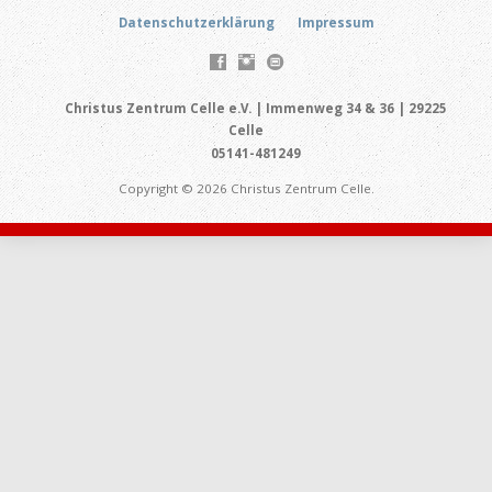
Datenschutzerklärung
Impressum
Christus Zentrum Celle e.V. | Immenweg 34 & 36 | 29225
Celle
05141-481249
Copyright © 2026 Christus Zentrum Celle.