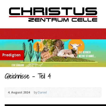
Predigten
Gleichnisse – Teil 4
4. August 2024
by
Daniel