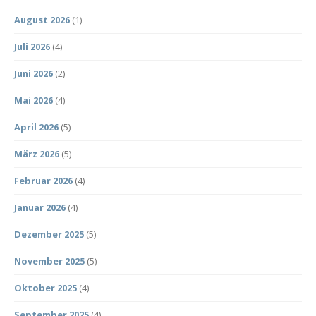
August 2026
(1)
Juli 2026
(4)
Juni 2026
(2)
Mai 2026
(4)
April 2026
(5)
März 2026
(5)
Februar 2026
(4)
Januar 2026
(4)
Dezember 2025
(5)
November 2025
(5)
Oktober 2025
(4)
September 2025
(4)