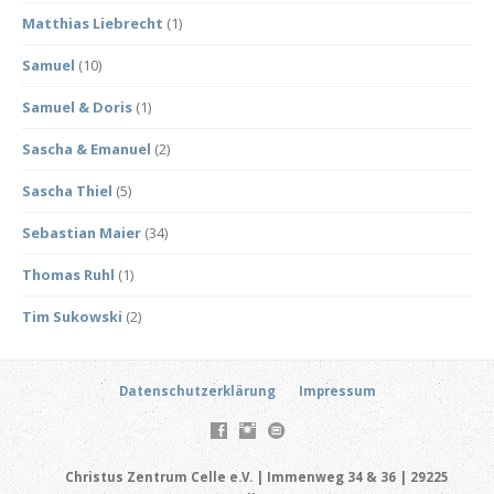
Matthias Liebrecht
(1)
Samuel
(10)
Samuel & Doris
(1)
Sascha & Emanuel
(2)
Sascha Thiel
(5)
Sebastian Maier
(34)
Thomas Ruhl
(1)
Tim Sukowski
(2)
Datenschutzerklärung
Impressum
Christus Zentrum Celle e.V. | Immenweg 34 & 36 | 29225