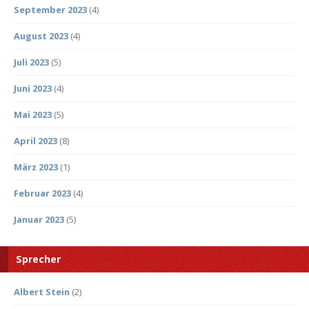
September 2023
(4)
August 2023
(4)
Juli 2023
(5)
Juni 2023
(4)
Mai 2023
(5)
April 2023
(8)
März 2023
(1)
Februar 2023
(4)
Januar 2023
(5)
Sprecher
Albert Stein
(2)