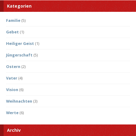
Kategorien
Familie
(5)
Gebet
(1)
Heiliger Geist
(1)
Jüngerschaft
(5)
Ostern
(2)
Vater
(4)
Vision
(6)
Weihnachten
(3)
Werte
(6)
Archiv