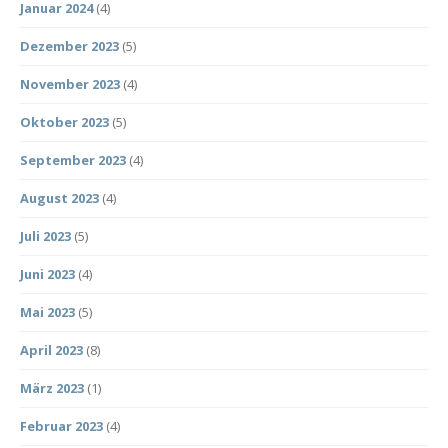
Januar 2024
(4)
Dezember 2023
(5)
November 2023
(4)
Oktober 2023
(5)
September 2023
(4)
August 2023
(4)
Juli 2023
(5)
Juni 2023
(4)
Mai 2023
(5)
April 2023
(8)
März 2023
(1)
Februar 2023
(4)