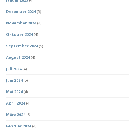
Januar 2025
(4)
Dezember 2024
(5)
November 2024
(4)
Oktober 2024
(4)
September 2024
(5)
August 2024
(4)
Juli 2024
(4)
Juni 2024
(5)
Mai 2024
(4)
April 2024
(4)
März 2024
(6)
Februar 2024
(4)