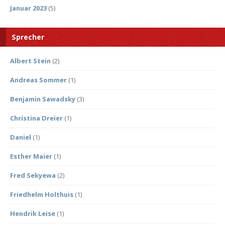
Januar 2023
(5)
Sprecher
Albert Stein
(2)
Andreas Sommer
(1)
Benjamin Sawadsky
(3)
Christina Dreier
(1)
Daniel
(1)
Esther Maier
(1)
Fred Sekyewa
(2)
Friedhelm Holthuis
(1)
Hendrik Leise
(1)