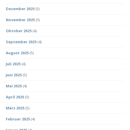
Dezember 2025
(5)
November 2025
(5)
Oktober 2025
(4)
September 2025
(4)
August 2025
(5)
Juli 2025
(4)
Juni 2025
(5)
Mai 2025
(4)
April 2025
(5)
März 2025
(5)
Februar 2025
(4)