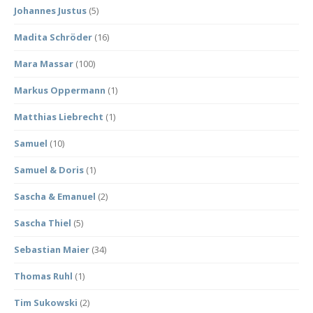
Johannes Justus
(5)
Madita Schröder
(16)
Mara Massar
(100)
Markus Oppermann
(1)
Matthias Liebrecht
(1)
Samuel
(10)
Samuel & Doris
(1)
Sascha & Emanuel
(2)
Sascha Thiel
(5)
Sebastian Maier
(34)
Thomas Ruhl
(1)
Tim Sukowski
(2)