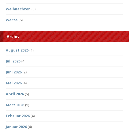
Weihnachten
(3)
Werte
(6)
Archiv
August 2026
(1)
Juli 2026
(4)
Juni 2026
(2)
Mai 2026
(4)
April 2026
(5)
März 2026
(5)
Februar 2026
(4)
Januar 2026
(4)