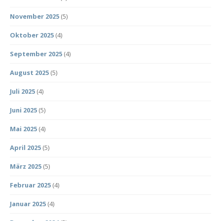
November 2025
(5)
Oktober 2025
(4)
September 2025
(4)
August 2025
(5)
Juli 2025
(4)
Juni 2025
(5)
Mai 2025
(4)
April 2025
(5)
März 2025
(5)
Februar 2025
(4)
Januar 2025
(4)