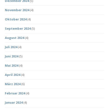
Dezember 2024
(5)
November 2024
(4)
Oktober 2024
(4)
September 2024
(5)
August 2024
(4)
Juli 2024
(4)
Juni 2024
(5)
Mai 2024
(4)
April 2024
(4)
März 2024
(6)
Februar 2024
(4)
Januar 2024
(4)