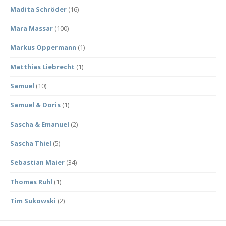
Madita Schröder
(16)
Mara Massar
(100)
Markus Oppermann
(1)
Matthias Liebrecht
(1)
Samuel
(10)
Samuel & Doris
(1)
Sascha & Emanuel
(2)
Sascha Thiel
(5)
Sebastian Maier
(34)
Thomas Ruhl
(1)
Tim Sukowski
(2)