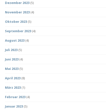
Dezember 2023
(5)
November 2023
(4)
Oktober 2023
(5)
September 2023
(4)
August 2023
(4)
Juli 2023
(5)
Juni 2023
(4)
Mai 2023
(5)
April 2023
(8)
März 2023
(1)
Februar 2023
(4)
Januar 2023
(5)