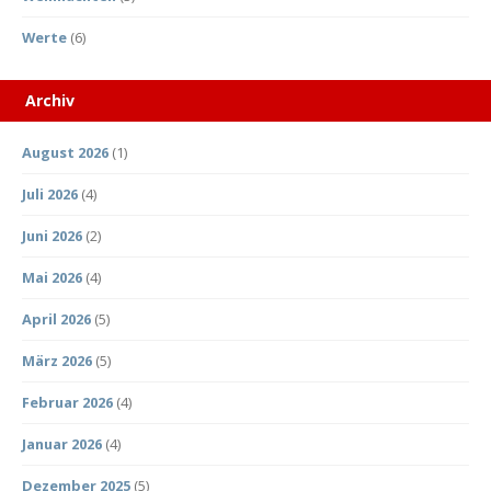
Werte
(6)
Archiv
August 2026
(1)
Juli 2026
(4)
Juni 2026
(2)
Mai 2026
(4)
April 2026
(5)
März 2026
(5)
Februar 2026
(4)
Januar 2026
(4)
Dezember 2025
(5)