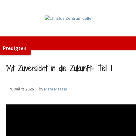
Predigten
Mit Zuversicht in die Zukunft- Teil 1
1. März 2026
by
Mara Massar