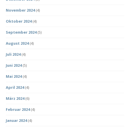
November 2024
(4)
Oktober 2024
(4)
September 2024
(5)
August 2024
(4)
Juli 2024
(4)
Juni 2024
(5)
Mai 2024
(4)
April 2024
(4)
März 2024
(6)
Februar 2024
(4)
Januar 2024
(4)