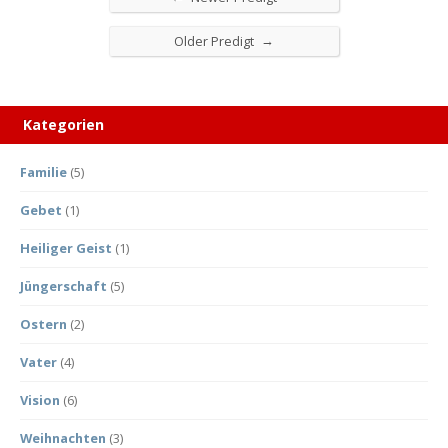
→
Older Predigt
Kategorien
Familie
(5)
Gebet
(1)
Heiliger Geist
(1)
Jüngerschaft
(5)
Ostern
(2)
Vater
(4)
Vision
(6)
Weihnachten
(3)