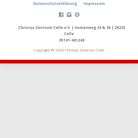
Datenschutzerklärung
Impressum
Christus Zentrum Celle e.V. | Immenweg 34 & 36 | 29225
Celle
05141-481249
Copyright © 2026 Christus Zentrum Celle.