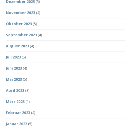
Dezember 2023
(5)
November 2023
(4)
Oktober 2023
(5)
September 2023
(4)
August 2023
(4)
Juli 2023
(5)
Juni 2023
(4)
Mai 2023
(5)
April 2023
(8)
März 2023
(1)
Februar 2023
(4)
Januar 2023
(5)