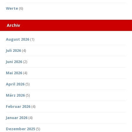
Werte
(6)
Archiv
August 2026
(1)
Juli 2026
(4)
Juni 2026
(2)
Mai 2026
(4)
April 2026
(5)
März 2026
(5)
Februar 2026
(4)
Januar 2026
(4)
Dezember 2025
(5)