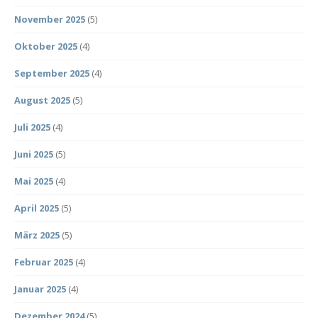
November 2025
(5)
Oktober 2025
(4)
September 2025
(4)
August 2025
(5)
Juli 2025
(4)
Juni 2025
(5)
Mai 2025
(4)
April 2025
(5)
März 2025
(5)
Februar 2025
(4)
Januar 2025
(4)
Dezember 2024
(5)