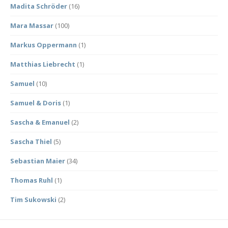
Madita Schröder
(16)
Mara Massar
(100)
Markus Oppermann
(1)
Matthias Liebrecht
(1)
Samuel
(10)
Samuel & Doris
(1)
Sascha & Emanuel
(2)
Sascha Thiel
(5)
Sebastian Maier
(34)
Thomas Ruhl
(1)
Tim Sukowski
(2)