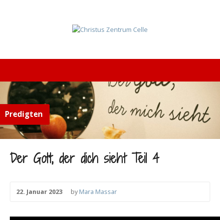
Predigten
Der Gott, der dich sieht Teil 4
22. Januar 2023
by
Mara Massar