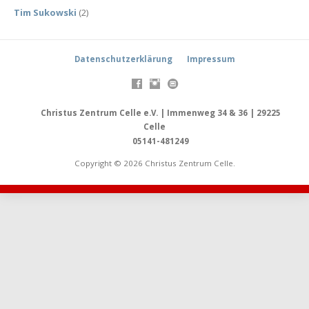
Tim Sukowski
(2)
Datenschutzerklärung
Impressum
Christus Zentrum Celle e.V. | Immenweg 34 & 36 | 29225
Celle
05141-481249
Copyright © 2026 Christus Zentrum Celle.