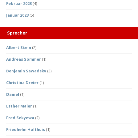
Februar 2023
(4)
Januar 2023
(5)
Sprecher
Albert Stein
(2)
Andreas Sommer
(1)
Benjamin Sawadsky
(3)
Christina Dreier
(1)
Daniel
(1)
Esther Maier
(1)
Fred Sekyewa
(2)
Friedhelm Holthuis
(1)