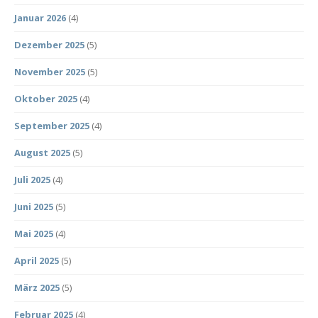
Januar 2026
(4)
Dezember 2025
(5)
November 2025
(5)
Oktober 2025
(4)
September 2025
(4)
August 2025
(5)
Juli 2025
(4)
Juni 2025
(5)
Mai 2025
(4)
April 2025
(5)
März 2025
(5)
Februar 2025
(4)