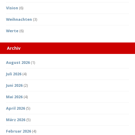
Vision
(6)
Weihnachten
(3)
Werte
(6)
Archiv
August 2026
(1)
Juli 2026
(4)
Juni 2026
(2)
Mai 2026
(4)
April 2026
(5)
März 2026
(5)
Februar 2026
(4)