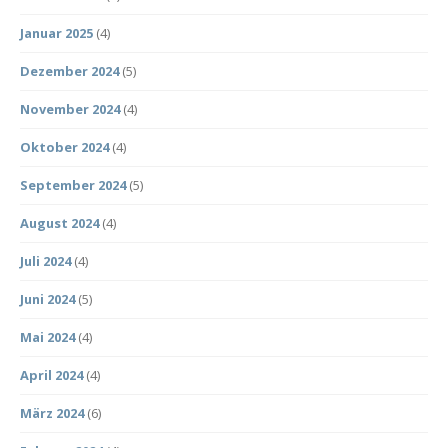
Januar 2025
(4)
Dezember 2024
(5)
November 2024
(4)
Oktober 2024
(4)
September 2024
(5)
August 2024
(4)
Juli 2024
(4)
Juni 2024
(5)
Mai 2024
(4)
April 2024
(4)
März 2024
(6)