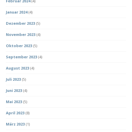
Februar 2024
(4)
Januar 2024
(4)
Dezember 2023
(5)
November 2023
(4)
Oktober 2023
(5)
September 2023
(4)
August 2023
(4)
Juli 2023
(5)
Juni 2023
(4)
Mai 2023
(5)
April 2023
(8)
März 2023
(1)