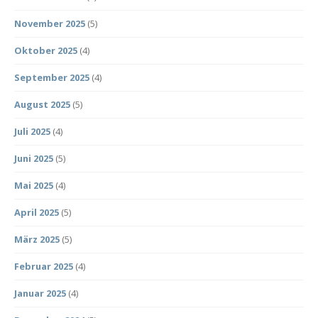
November 2025
(5)
Oktober 2025
(4)
September 2025
(4)
August 2025
(5)
Juli 2025
(4)
Juni 2025
(5)
Mai 2025
(4)
April 2025
(5)
März 2025
(5)
Februar 2025
(4)
Januar 2025
(4)