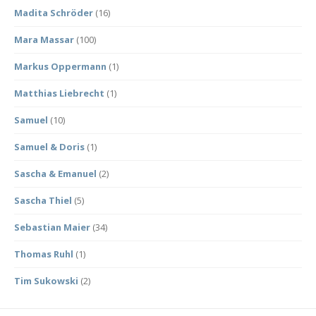
Madita Schröder
(16)
Mara Massar
(100)
Markus Oppermann
(1)
Matthias Liebrecht
(1)
Samuel
(10)
Samuel & Doris
(1)
Sascha & Emanuel
(2)
Sascha Thiel
(5)
Sebastian Maier
(34)
Thomas Ruhl
(1)
Tim Sukowski
(2)