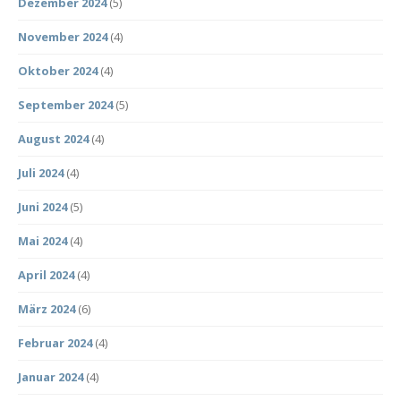
Dezember 2024
(5)
November 2024
(4)
Oktober 2024
(4)
September 2024
(5)
August 2024
(4)
Juli 2024
(4)
Juni 2024
(5)
Mai 2024
(4)
April 2024
(4)
März 2024
(6)
Februar 2024
(4)
Januar 2024
(4)