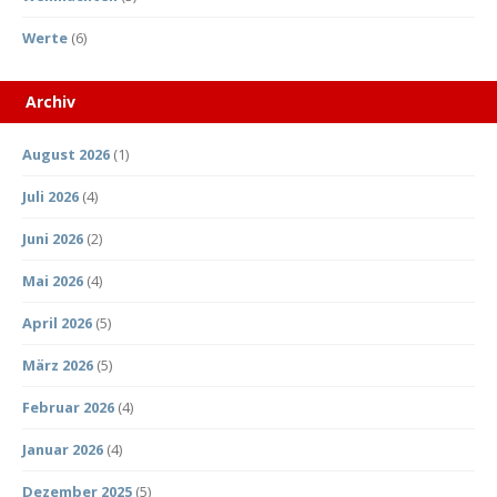
Werte
(6)
Archiv
August 2026
(1)
Juli 2026
(4)
Juni 2026
(2)
Mai 2026
(4)
April 2026
(5)
März 2026
(5)
Februar 2026
(4)
Januar 2026
(4)
Dezember 2025
(5)