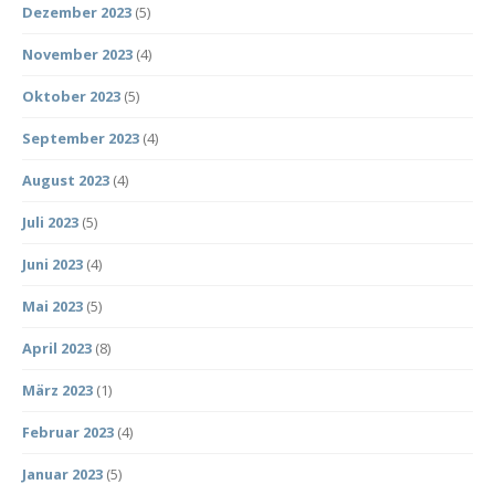
Dezember 2023
(5)
November 2023
(4)
Oktober 2023
(5)
September 2023
(4)
August 2023
(4)
Juli 2023
(5)
Juni 2023
(4)
Mai 2023
(5)
April 2023
(8)
März 2023
(1)
Februar 2023
(4)
Januar 2023
(5)