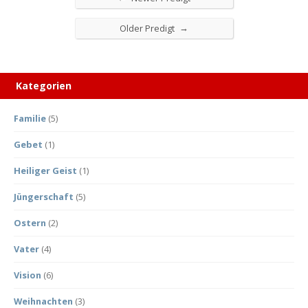
→
Older Predigt
Kategorien
Familie
(5)
Gebet
(1)
Heiliger Geist
(1)
Jüngerschaft
(5)
Ostern
(2)
Vater
(4)
Vision
(6)
Weihnachten
(3)