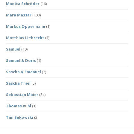
Madita Schröder
(16)
Mara Massar
(100)
Markus Oppermann
(1)
Matthias Liebrecht
(1)
Samuel
(10)
Samuel & Doris
(1)
Sascha & Emanuel
(2)
Sascha Thiel
(5)
Sebastian Maier
(34)
Thomas Ruhl
(1)
Tim Sukowski
(2)