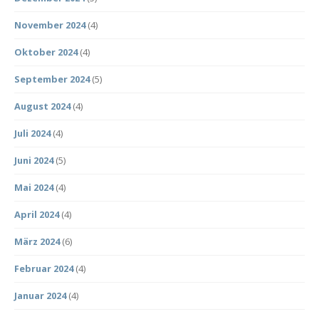
November 2024
(4)
Oktober 2024
(4)
September 2024
(5)
August 2024
(4)
Juli 2024
(4)
Juni 2024
(5)
Mai 2024
(4)
April 2024
(4)
März 2024
(6)
Februar 2024
(4)
Januar 2024
(4)