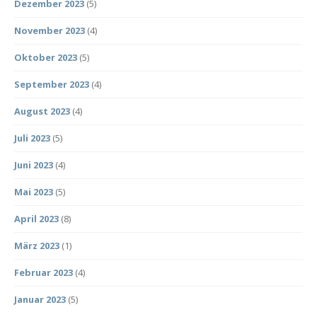
Dezember 2023
(5)
November 2023
(4)
Oktober 2023
(5)
September 2023
(4)
August 2023
(4)
Juli 2023
(5)
Juni 2023
(4)
Mai 2023
(5)
April 2023
(8)
März 2023
(1)
Februar 2023
(4)
Januar 2023
(5)