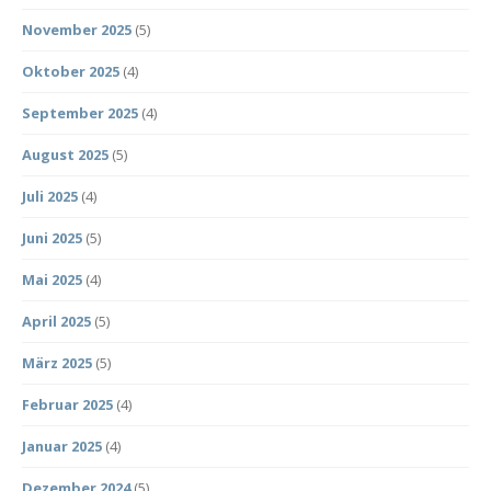
November 2025
(5)
Oktober 2025
(4)
September 2025
(4)
August 2025
(5)
Juli 2025
(4)
Juni 2025
(5)
Mai 2025
(4)
April 2025
(5)
März 2025
(5)
Februar 2025
(4)
Januar 2025
(4)
Dezember 2024
(5)