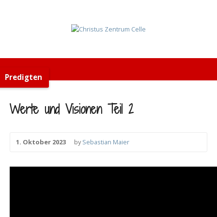
Predigten
Werte und Visionen Teil 2
1. Oktober 2023
by
Sebastian Maier