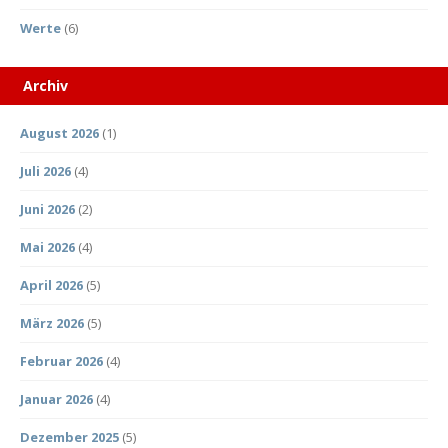
Werte
(6)
Archiv
August 2026
(1)
Juli 2026
(4)
Juni 2026
(2)
Mai 2026
(4)
April 2026
(5)
März 2026
(5)
Februar 2026
(4)
Januar 2026
(4)
Dezember 2025
(5)