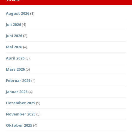
August 2026
(1)
Juli 2026
(4)
Juni 2026
(2)
Mai 2026
(4)
April 2026
(5)
März 2026
(5)
Februar 2026
(4)
Januar 2026
(4)
Dezember 2025
(5)
November 2025
(5)
Oktober 2025
(4)