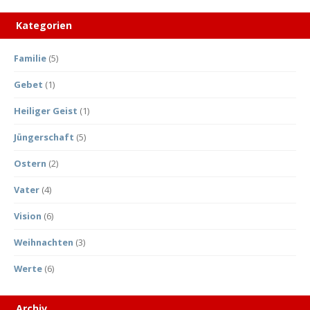
Kategorien
Familie
(5)
Gebet
(1)
Heiliger Geist
(1)
Jüngerschaft
(5)
Ostern
(2)
Vater
(4)
Vision
(6)
Weihnachten
(3)
Werte
(6)
Archiv