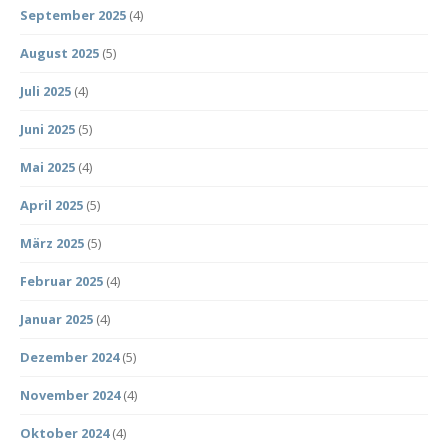
September 2025
(4)
August 2025
(5)
Juli 2025
(4)
Juni 2025
(5)
Mai 2025
(4)
April 2025
(5)
März 2025
(5)
Februar 2025
(4)
Januar 2025
(4)
Dezember 2024
(5)
November 2024
(4)
Oktober 2024
(4)