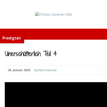
Predigten
Unerschütterlich Teil 4
26. Januar 2025
by
Mara Massar