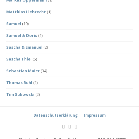
Markus Oppermann
(1)
Matthias Liebrecht
(1)
Samuel
(10)
Samuel & Doris
(1)
Sascha & Emanuel
(2)
Sascha Thiel
(5)
Sebastian Maier
(34)
Thomas Ruhl
(1)
Tim Sukowski
(2)
Datenschutzerklärung
Impressum