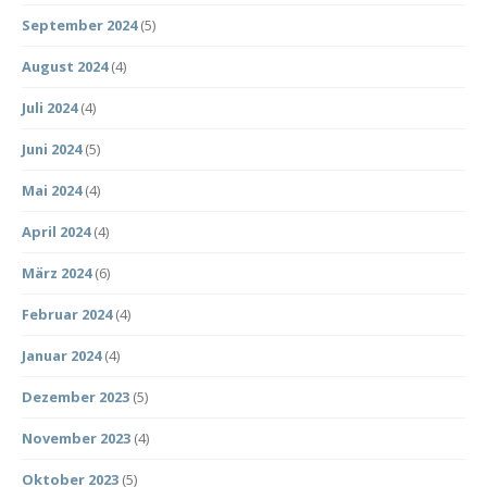
September 2024
(5)
August 2024
(4)
Juli 2024
(4)
Juni 2024
(5)
Mai 2024
(4)
April 2024
(4)
März 2024
(6)
Februar 2024
(4)
Januar 2024
(4)
Dezember 2023
(5)
November 2023
(4)
Oktober 2023
(5)