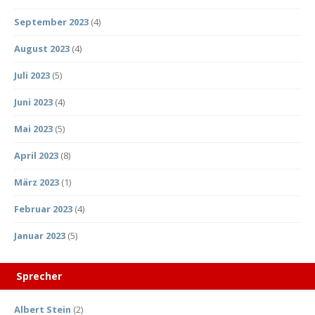
September 2023
(4)
August 2023
(4)
Juli 2023
(5)
Juni 2023
(4)
Mai 2023
(5)
April 2023
(8)
März 2023
(1)
Februar 2023
(4)
Januar 2023
(5)
Sprecher
Albert Stein
(2)