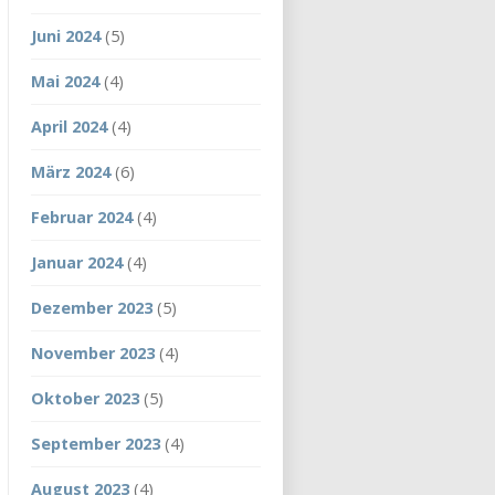
Juni 2024
(5)
Mai 2024
(4)
April 2024
(4)
März 2024
(6)
Februar 2024
(4)
Januar 2024
(4)
Dezember 2023
(5)
November 2023
(4)
Oktober 2023
(5)
September 2023
(4)
August 2023
(4)