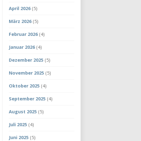
April 2026
(5)
März 2026
(5)
Februar 2026
(4)
Januar 2026
(4)
Dezember 2025
(5)
November 2025
(5)
Oktober 2025
(4)
September 2025
(4)
August 2025
(5)
Juli 2025
(4)
Juni 2025
(5)