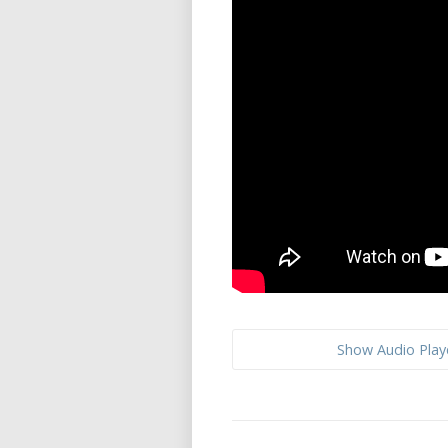
Show Audio Play