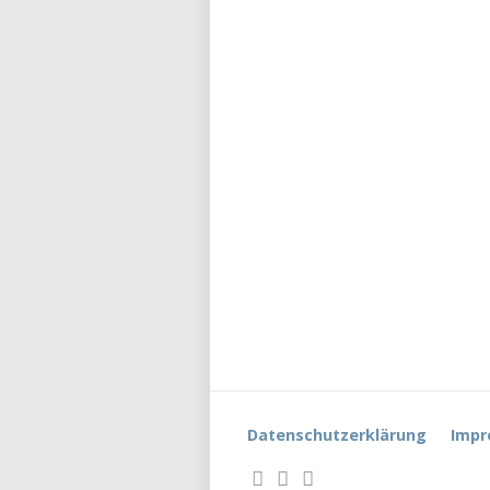
Datenschutzerklärung
Impr