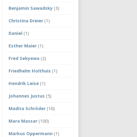
Benjamin Sawadsky
(3)
Christina Dreier
(1)
Daniel
(1)
Esther Maier
(1)
Fred Sekyewa
(2)
Friedhelm Holthuis
(1)
Hendrik Leise
(1)
Johannes Justus
(5)
Madita Schröder
(16)
Mara Massar
(100)
Markus Oppermann
(1)