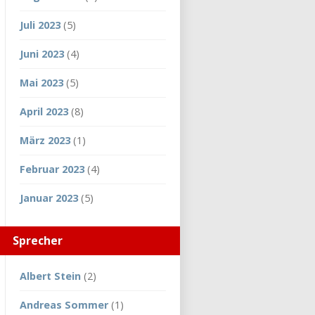
Juli 2023
(5)
Juni 2023
(4)
Mai 2023
(5)
April 2023
(8)
März 2023
(1)
Februar 2023
(4)
Januar 2023
(5)
Sprecher
Albert Stein
(2)
Andreas Sommer
(1)