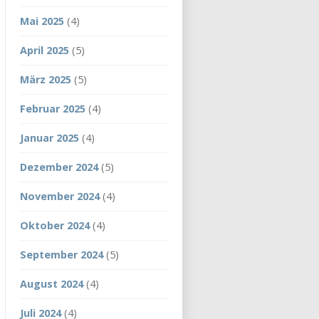
Mai 2025
(4)
April 2025
(5)
März 2025
(5)
Februar 2025
(4)
Januar 2025
(4)
Dezember 2024
(5)
November 2024
(4)
Oktober 2024
(4)
September 2024
(5)
August 2024
(4)
Juli 2024
(4)