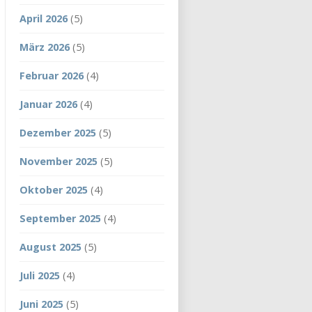
April 2026
(5)
März 2026
(5)
Februar 2026
(4)
Januar 2026
(4)
Dezember 2025
(5)
November 2025
(5)
Oktober 2025
(4)
September 2025
(4)
August 2025
(5)
Juli 2025
(4)
Juni 2025
(5)