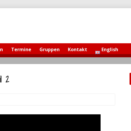
en
Termine
Gruppen
Kontakt
English
l 2