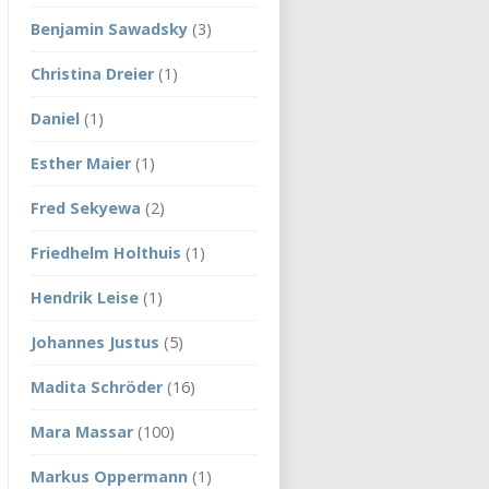
Benjamin Sawadsky
(3)
Christina Dreier
(1)
Daniel
(1)
Esther Maier
(1)
Fred Sekyewa
(2)
Friedhelm Holthuis
(1)
Hendrik Leise
(1)
Johannes Justus
(5)
Madita Schröder
(16)
Mara Massar
(100)
Markus Oppermann
(1)