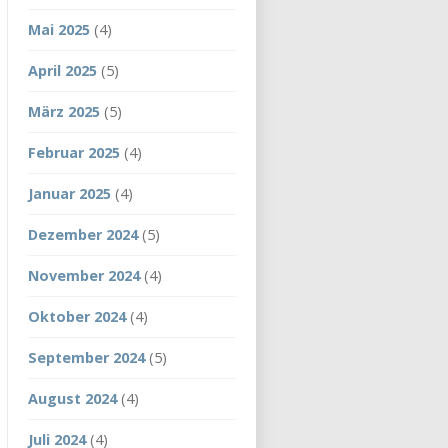
Mai 2025
(4)
April 2025
(5)
März 2025
(5)
Februar 2025
(4)
Januar 2025
(4)
Dezember 2024
(5)
November 2024
(4)
Oktober 2024
(4)
September 2024
(5)
August 2024
(4)
Juli 2024
(4)