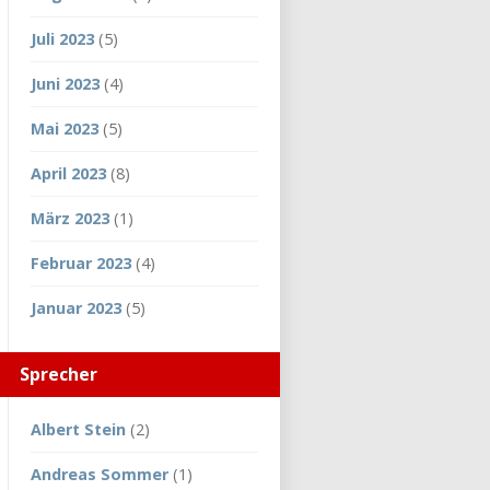
Juli 2023
(5)
Juni 2023
(4)
Mai 2023
(5)
April 2023
(8)
März 2023
(1)
Februar 2023
(4)
Januar 2023
(5)
Sprecher
Albert Stein
(2)
Andreas Sommer
(1)