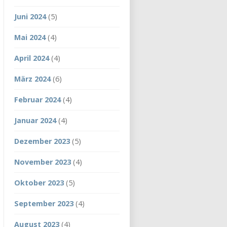
Juni 2024
(5)
Mai 2024
(4)
April 2024
(4)
März 2024
(6)
Februar 2024
(4)
Januar 2024
(4)
Dezember 2023
(5)
November 2023
(4)
Oktober 2023
(5)
September 2023
(4)
August 2023
(4)