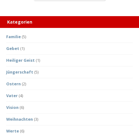
Kategorien
Familie
(5)
Gebet
(1)
Heiliger Geist
(1)
Jüngerschaft
(5)
Ostern
(2)
Vater
(4)
Vision
(6)
Weihnachten
(3)
Werte
(6)