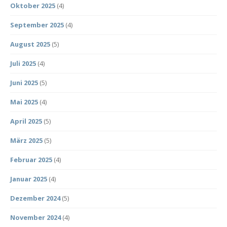
Oktober 2025
(4)
September 2025
(4)
August 2025
(5)
Juli 2025
(4)
Juni 2025
(5)
Mai 2025
(4)
April 2025
(5)
März 2025
(5)
Februar 2025
(4)
Januar 2025
(4)
Dezember 2024
(5)
November 2024
(4)