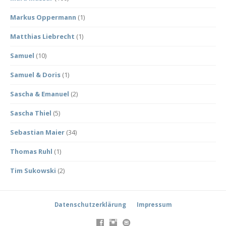
Markus Oppermann
(1)
Matthias Liebrecht
(1)
Samuel
(10)
Samuel & Doris
(1)
Sascha & Emanuel
(2)
Sascha Thiel
(5)
Sebastian Maier
(34)
Thomas Ruhl
(1)
Tim Sukowski
(2)
Datenschutzerklärung
Impressum