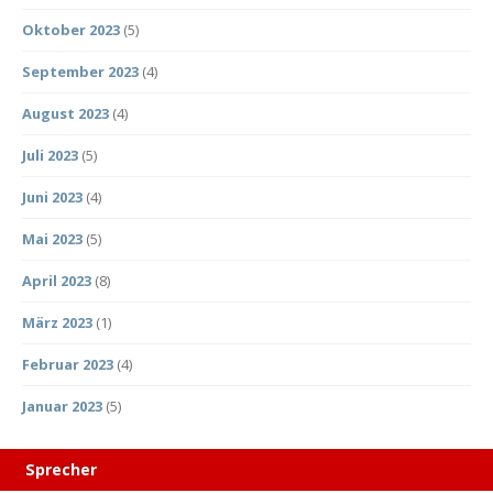
Oktober 2023
(5)
September 2023
(4)
August 2023
(4)
Juli 2023
(5)
Juni 2023
(4)
Mai 2023
(5)
April 2023
(8)
März 2023
(1)
Februar 2023
(4)
Januar 2023
(5)
Sprecher