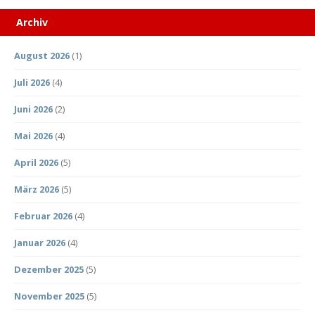
Archiv
August 2026
(1)
Juli 2026
(4)
Juni 2026
(2)
Mai 2026
(4)
April 2026
(5)
März 2026
(5)
Februar 2026
(4)
Januar 2026
(4)
Dezember 2025
(5)
November 2025
(5)