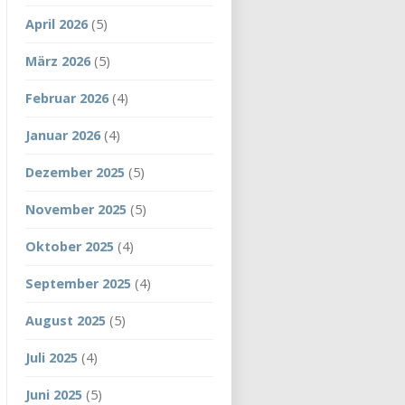
April 2026
(5)
März 2026
(5)
Februar 2026
(4)
Januar 2026
(4)
Dezember 2025
(5)
November 2025
(5)
Oktober 2025
(4)
September 2025
(4)
August 2025
(5)
Juli 2025
(4)
Juni 2025
(5)