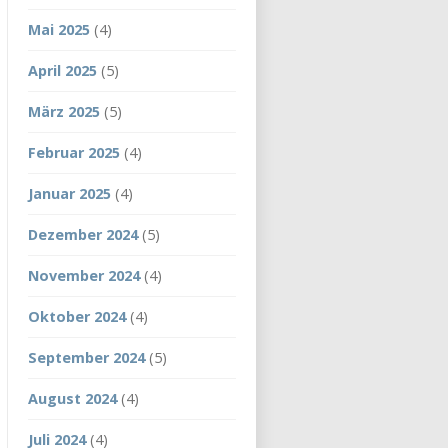
Mai 2025
(4)
April 2025
(5)
März 2025
(5)
Februar 2025
(4)
Januar 2025
(4)
Dezember 2024
(5)
November 2024
(4)
Oktober 2024
(4)
September 2024
(5)
August 2024
(4)
Juli 2024
(4)