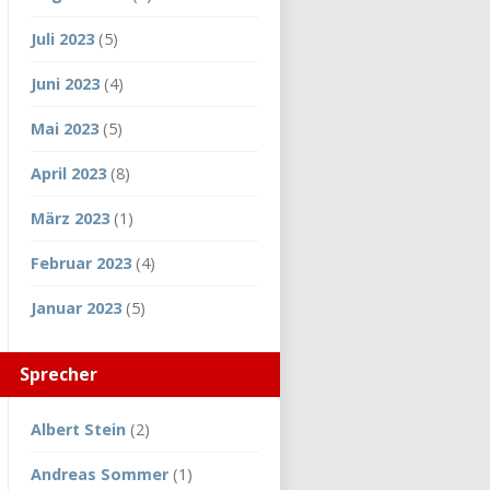
Juli 2023
(5)
Juni 2023
(4)
Mai 2023
(5)
April 2023
(8)
März 2023
(1)
Februar 2023
(4)
Januar 2023
(5)
Sprecher
Albert Stein
(2)
Andreas Sommer
(1)