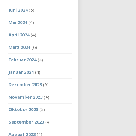
Juni 2024
(5)
Mai 2024
(4)
April 2024
(4)
März 2024
(6)
Februar 2024
(4)
Januar 2024
(4)
Dezember 2023
(5)
November 2023
(4)
Oktober 2023
(5)
September 2023
(4)
August 2023
(4)