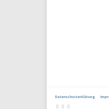
Datenschutzerklärung
Impr