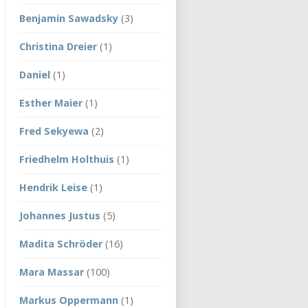
Benjamin Sawadsky
(3)
Christina Dreier
(1)
Daniel
(1)
Esther Maier
(1)
Fred Sekyewa
(2)
Friedhelm Holthuis
(1)
Hendrik Leise
(1)
Johannes Justus
(5)
Madita Schröder
(16)
Mara Massar
(100)
Markus Oppermann
(1)