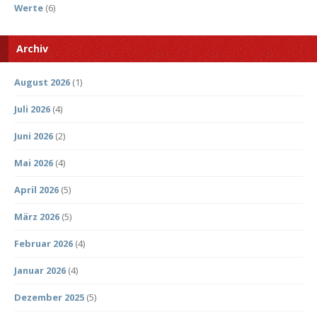
Werte
(6)
Archiv
August 2026
(1)
Juli 2026
(4)
Juni 2026
(2)
Mai 2026
(4)
April 2026
(5)
März 2026
(5)
Februar 2026
(4)
Januar 2026
(4)
Dezember 2025
(5)