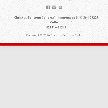
Christus Zentrum Celle e.V. | Immenweg 34 & 36 | 29225
Celle
05141-481249
Copyright © 2026 Christus Zentrum Celle.