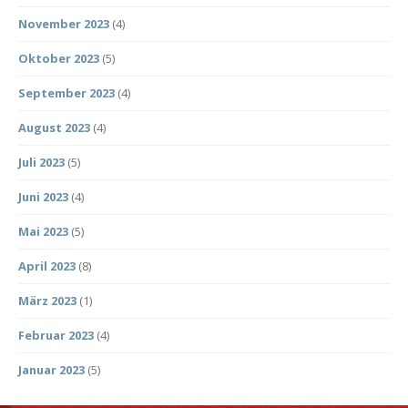
November 2023
(4)
Oktober 2023
(5)
September 2023
(4)
August 2023
(4)
Juli 2023
(5)
Juni 2023
(4)
Mai 2023
(5)
April 2023
(8)
März 2023
(1)
Februar 2023
(4)
Januar 2023
(5)