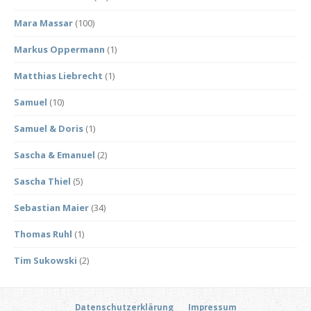
Mara Massar
(100)
Markus Oppermann
(1)
Matthias Liebrecht
(1)
Samuel
(10)
Samuel & Doris
(1)
Sascha & Emanuel
(2)
Sascha Thiel
(5)
Sebastian Maier
(34)
Thomas Ruhl
(1)
Tim Sukowski
(2)
Datenschutzerklärung
Impressum