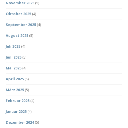
November 2025
(5)
Oktober 2025
(4)
September 2025
(4)
August 2025
(5)
Juli 2025
(4)
Juni 2025
(5)
Mai 2025
(4)
April 2025
(5)
März 2025
(5)
Februar 2025
(4)
Januar 2025
(4)
Dezember 2024
(5)