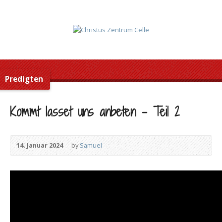
Predigten
Kommt lasset uns anbeten – Teil 2
14. Januar 2024
by
Samuel