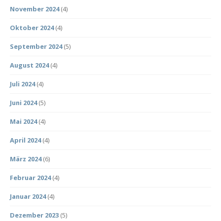
November 2024
(4)
Oktober 2024
(4)
September 2024
(5)
August 2024
(4)
Juli 2024
(4)
Juni 2024
(5)
Mai 2024
(4)
April 2024
(4)
März 2024
(6)
Februar 2024
(4)
Januar 2024
(4)
Dezember 2023
(5)