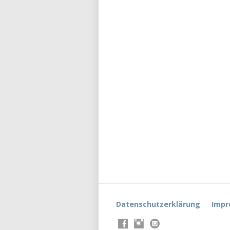
Datenschutzerklärung
Impr