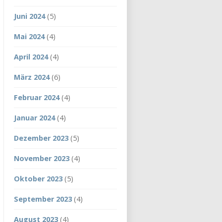
Juni 2024
(5)
Mai 2024
(4)
April 2024
(4)
März 2024
(6)
Februar 2024
(4)
Januar 2024
(4)
Dezember 2023
(5)
November 2023
(4)
Oktober 2023
(5)
September 2023
(4)
August 2023
(4)