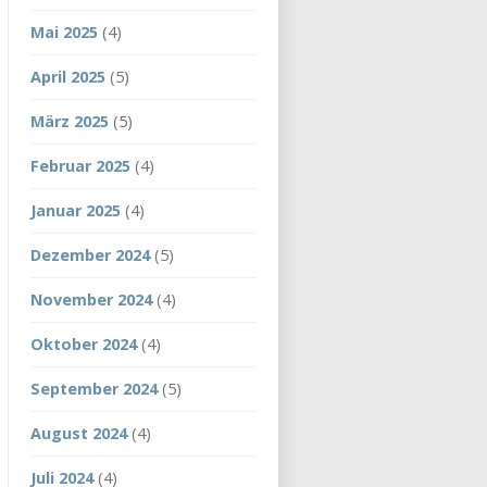
Mai 2025
(4)
April 2025
(5)
März 2025
(5)
Februar 2025
(4)
Januar 2025
(4)
Dezember 2024
(5)
November 2024
(4)
Oktober 2024
(4)
September 2024
(5)
August 2024
(4)
Juli 2024
(4)