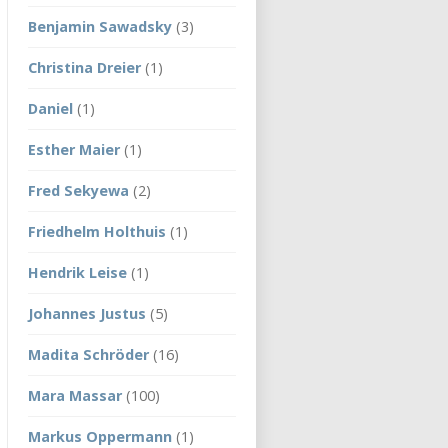
Benjamin Sawadsky
(3)
Christina Dreier
(1)
Daniel
(1)
Esther Maier
(1)
Fred Sekyewa
(2)
Friedhelm Holthuis
(1)
Hendrik Leise
(1)
Johannes Justus
(5)
Madita Schröder
(16)
Mara Massar
(100)
Markus Oppermann
(1)