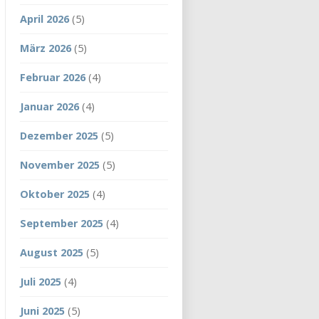
April 2026
(5)
März 2026
(5)
Februar 2026
(4)
Januar 2026
(4)
Dezember 2025
(5)
November 2025
(5)
Oktober 2025
(4)
September 2025
(4)
August 2025
(5)
Juli 2025
(4)
Juni 2025
(5)