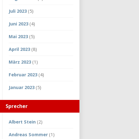
Juli 2023
(5)
Juni 2023
(4)
Mai 2023
(5)
April 2023
(8)
März 2023
(1)
Februar 2023
(4)
Januar 2023
(5)
Sprecher
Albert Stein
(2)
Andreas Sommer
(1)