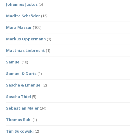
Johannes Justus
(5)
Madita Schröder
(16)
Mara Massar
(100)
Markus Oppermann
(1)
Matthias Liebrecht
(1)
Samuel
(10)
Samuel & Doris
(1)
Sascha & Emanuel
(2)
Sascha Thiel
(5)
Sebastian Maier
(34)
Thomas Ruhl
(1)
Tim Sukowski
(2)