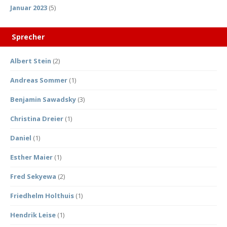
Januar 2023
(5)
Sprecher
Albert Stein
(2)
Andreas Sommer
(1)
Benjamin Sawadsky
(3)
Christina Dreier
(1)
Daniel
(1)
Esther Maier
(1)
Fred Sekyewa
(2)
Friedhelm Holthuis
(1)
Hendrik Leise
(1)