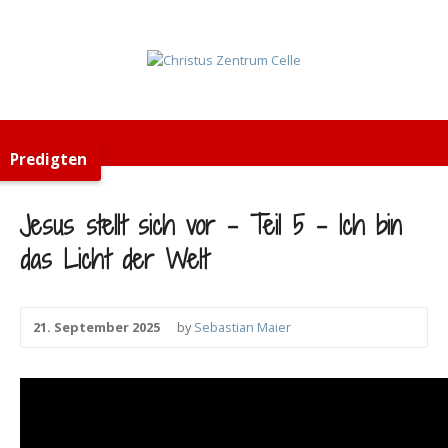
Predigten
Jesus stellt sich vor – Teil 5 – Ich bin
das Licht der Welt
21. September 2025
by
Sebastian Maier