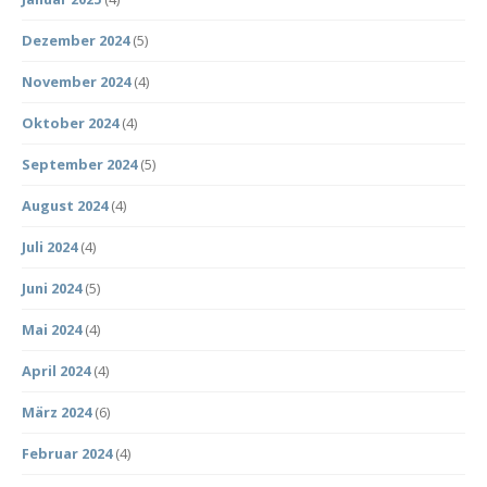
Dezember 2024
(5)
November 2024
(4)
Oktober 2024
(4)
September 2024
(5)
August 2024
(4)
Juli 2024
(4)
Juni 2024
(5)
Mai 2024
(4)
April 2024
(4)
März 2024
(6)
Februar 2024
(4)