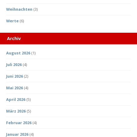
Weihnachten
(3)
Werte
(6)
Archiv
August 2026
(1)
Juli 2026
(4)
Juni 2026
(2)
Mai 2026
(4)
April 2026
(5)
März 2026
(5)
Februar 2026
(4)
Januar 2026
(4)