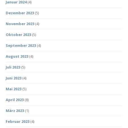
Januar 2024
(4)
Dezember 2023
(5)
November 2023
(4)
Oktober 2023
(5)
September 2023
(4)
August 2023
(4)
Juli 2023
(5)
Juni 2023
(4)
Mai 2023
(5)
April 2023
(8)
März 2023
(1)
Februar 2023
(4)