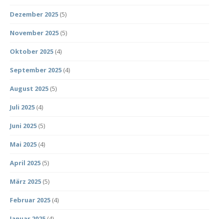
Dezember 2025
(5)
November 2025
(5)
Oktober 2025
(4)
September 2025
(4)
August 2025
(5)
Juli 2025
(4)
Juni 2025
(5)
Mai 2025
(4)
April 2025
(5)
März 2025
(5)
Februar 2025
(4)
Januar 2025
(4)