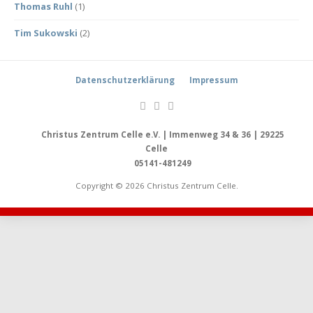
Thomas Ruhl
(1)
Tim Sukowski
(2)
Datenschutzerklärung
Impressum
Christus Zentrum Celle e.V. | Immenweg 34 & 36 | 29225
Celle
05141-481249
Copyright © 2026 Christus Zentrum Celle.