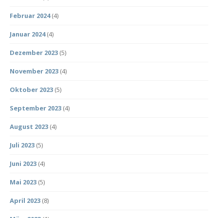
Februar 2024
(4)
Januar 2024
(4)
Dezember 2023
(5)
November 2023
(4)
Oktober 2023
(5)
September 2023
(4)
August 2023
(4)
Juli 2023
(5)
Juni 2023
(4)
Mai 2023
(5)
April 2023
(8)