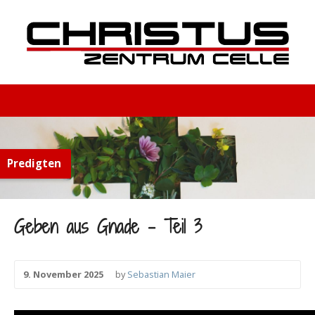
Predigten
Geben aus Gnade – Teil 3
9. November 2025
by
Sebastian Maier