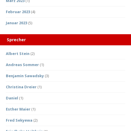
März 2023
(1)
Februar 2023
(4)
Januar 2023
(5)
Sprecher
Albert Stein
(2)
Andreas Sommer
(1)
Benjamin Sawadsky
(3)
Christina Dreier
(1)
Daniel
(1)
Esther Maier
(1)
Fred Sekyewa
(2)