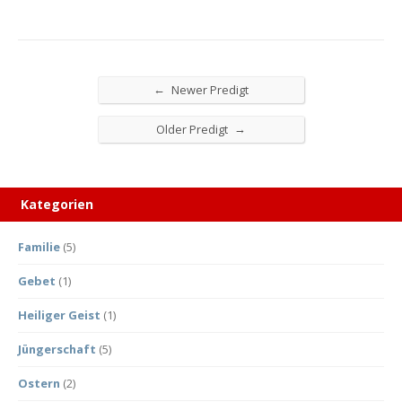
←
Newer Predigt
→
Older Predigt
Kategorien
Familie
(5)
Gebet
(1)
Heiliger Geist
(1)
Jüngerschaft
(5)
Ostern
(2)