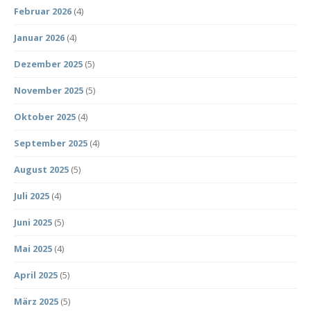
Februar 2026
(4)
Januar 2026
(4)
Dezember 2025
(5)
November 2025
(5)
Oktober 2025
(4)
September 2025
(4)
August 2025
(5)
Juli 2025
(4)
Juni 2025
(5)
Mai 2025
(4)
April 2025
(5)
März 2025
(5)