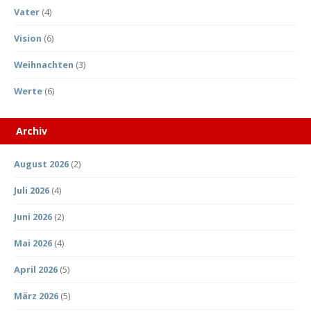
Vater
(4)
Vision
(6)
Weihnachten
(3)
Werte
(6)
Archiv
August 2026
(2)
Juli 2026
(4)
Juni 2026
(2)
Mai 2026
(4)
April 2026
(5)
März 2026
(5)