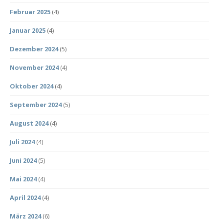
Februar 2025
(4)
Januar 2025
(4)
Dezember 2024
(5)
November 2024
(4)
Oktober 2024
(4)
September 2024
(5)
August 2024
(4)
Juli 2024
(4)
Juni 2024
(5)
Mai 2024
(4)
April 2024
(4)
März 2024
(6)