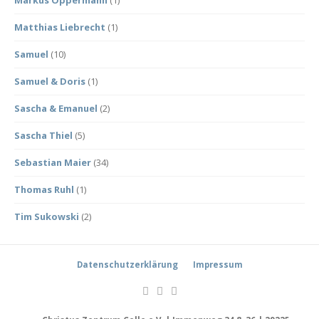
Markus Oppermann
(1)
Matthias Liebrecht
(1)
Samuel
(10)
Samuel & Doris
(1)
Sascha & Emanuel
(2)
Sascha Thiel
(5)
Sebastian Maier
(34)
Thomas Ruhl
(1)
Tim Sukowski
(2)
Datenschutzerklärung
Impressum