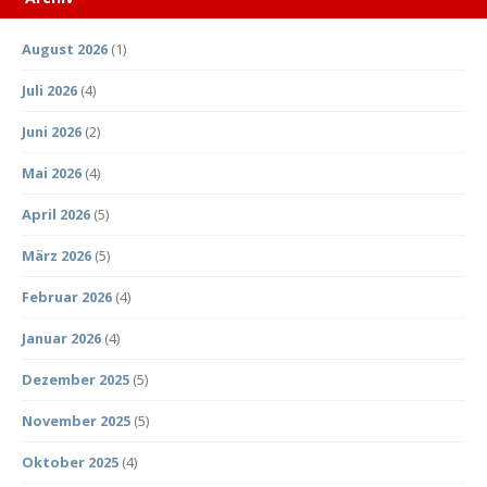
August 2026
(1)
Juli 2026
(4)
Juni 2026
(2)
Mai 2026
(4)
April 2026
(5)
März 2026
(5)
Februar 2026
(4)
Januar 2026
(4)
Dezember 2025
(5)
November 2025
(5)
Oktober 2025
(4)