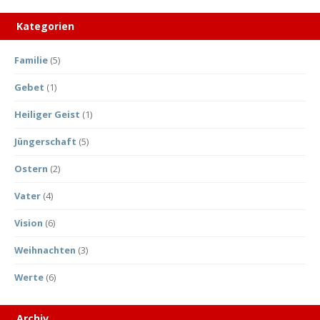
Kategorien
Familie
(5)
Gebet
(1)
Heiliger Geist
(1)
Jüngerschaft
(5)
Ostern
(2)
Vater
(4)
Vision
(6)
Weihnachten
(3)
Werte
(6)
Archiv