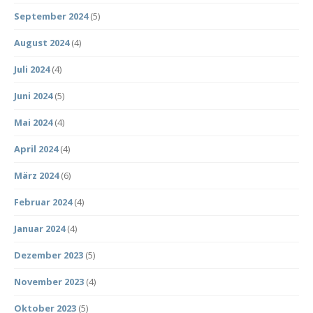
September 2024
(5)
August 2024
(4)
Juli 2024
(4)
Juni 2024
(5)
Mai 2024
(4)
April 2024
(4)
März 2024
(6)
Februar 2024
(4)
Januar 2024
(4)
Dezember 2023
(5)
November 2023
(4)
Oktober 2023
(5)