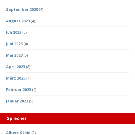
September 2023
(4)
August 2023
(4)
Juli 2023
(5)
Juni 2023
(4)
Mai 2023
(5)
April 2023
(8)
März 2023
(1)
Februar 2023
(4)
Januar 2023
(5)
Sprecher
Albert Stein
(2)