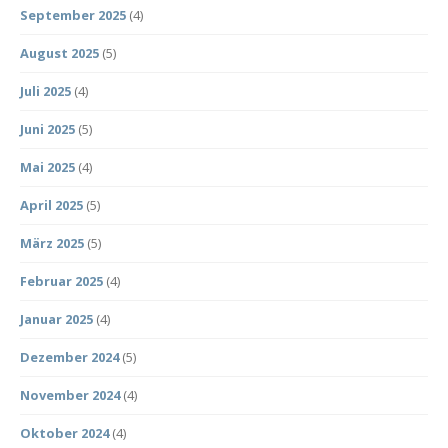
September 2025
(4)
August 2025
(5)
Juli 2025
(4)
Juni 2025
(5)
Mai 2025
(4)
April 2025
(5)
März 2025
(5)
Februar 2025
(4)
Januar 2025
(4)
Dezember 2024
(5)
November 2024
(4)
Oktober 2024
(4)