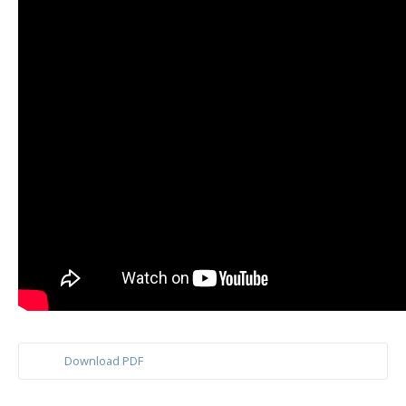
Download PDF