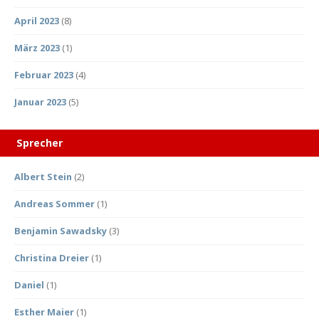
April 2023
(8)
März 2023
(1)
Februar 2023
(4)
Januar 2023
(5)
Sprecher
Albert Stein
(2)
Andreas Sommer
(1)
Benjamin Sawadsky
(3)
Christina Dreier
(1)
Daniel
(1)
Esther Maier
(1)