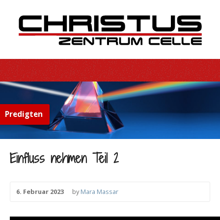
Predigten
Einfluss nehmen Teil 2
6. Februar 2023
by
Mara Massar