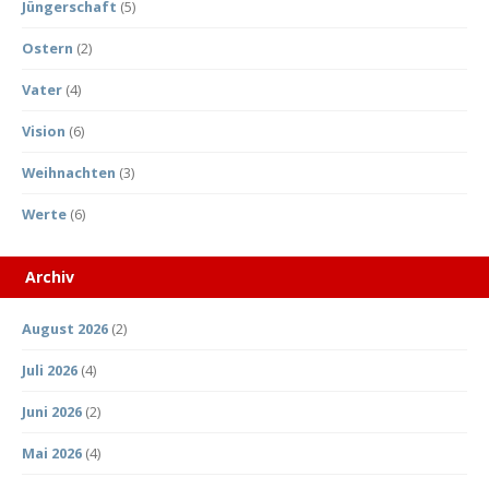
Jüngerschaft
(5)
Ostern
(2)
Vater
(4)
Vision
(6)
Weihnachten
(3)
Werte
(6)
Archiv
August 2026
(2)
Juli 2026
(4)
Juni 2026
(2)
Mai 2026
(4)