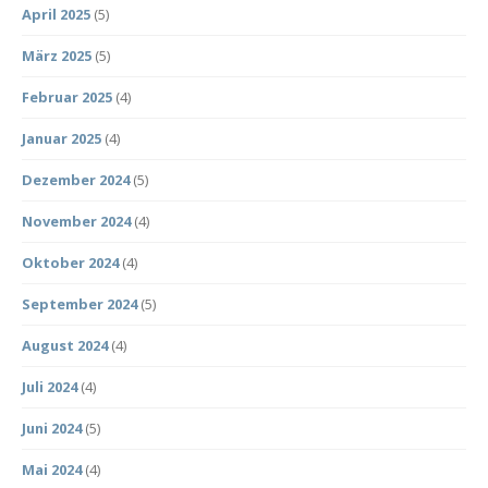
April 2025
(5)
März 2025
(5)
Februar 2025
(4)
Januar 2025
(4)
Dezember 2024
(5)
November 2024
(4)
Oktober 2024
(4)
September 2024
(5)
August 2024
(4)
Juli 2024
(4)
Juni 2024
(5)
Mai 2024
(4)