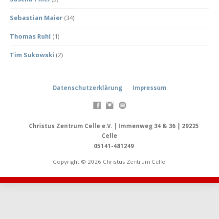
Sebastian Maier
(34)
Thomas Ruhl
(1)
Tim Sukowski
(2)
Datenschutzerklärung
Impressum
Christus Zentrum Celle e.V. | Immenweg 34 & 36 | 29225
Celle
05141-481249
Copyright © 2026 Christus Zentrum Celle.