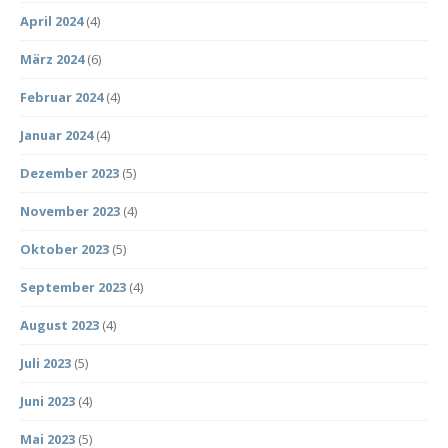
April 2024
(4)
März 2024
(6)
Februar 2024
(4)
Januar 2024
(4)
Dezember 2023
(5)
November 2023
(4)
Oktober 2023
(5)
September 2023
(4)
August 2023
(4)
Juli 2023
(5)
Juni 2023
(4)
Mai 2023
(5)