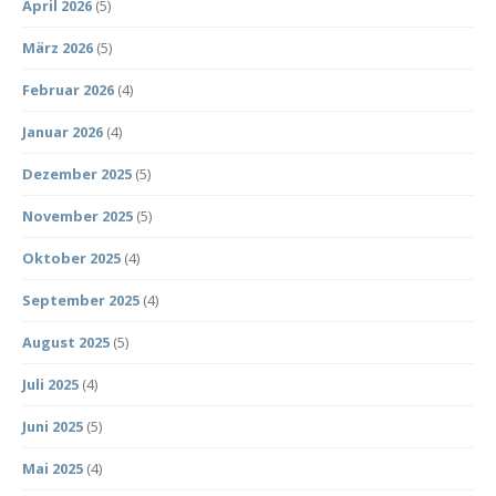
April 2026
(5)
März 2026
(5)
Februar 2026
(4)
Januar 2026
(4)
Dezember 2025
(5)
November 2025
(5)
Oktober 2025
(4)
September 2025
(4)
August 2025
(5)
Juli 2025
(4)
Juni 2025
(5)
Mai 2025
(4)