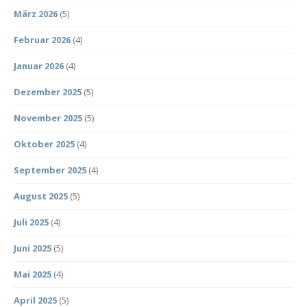
März 2026
(5)
Februar 2026
(4)
Januar 2026
(4)
Dezember 2025
(5)
November 2025
(5)
Oktober 2025
(4)
September 2025
(4)
August 2025
(5)
Juli 2025
(4)
Juni 2025
(5)
Mai 2025
(4)
April 2025
(5)