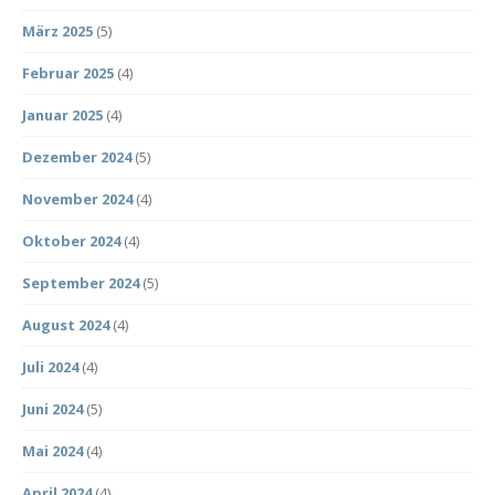
März 2025
(5)
Februar 2025
(4)
Januar 2025
(4)
Dezember 2024
(5)
November 2024
(4)
Oktober 2024
(4)
September 2024
(5)
August 2024
(4)
Juli 2024
(4)
Juni 2024
(5)
Mai 2024
(4)
April 2024
(4)