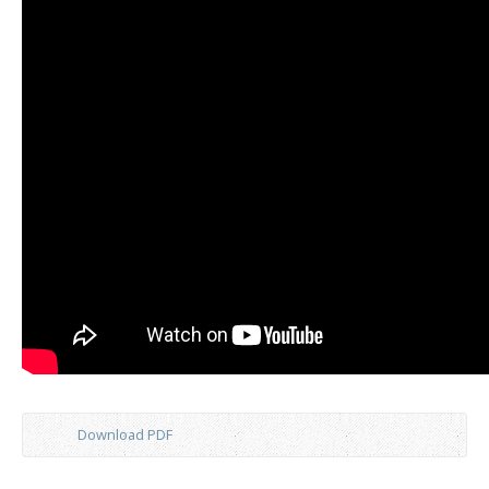
Download PDF