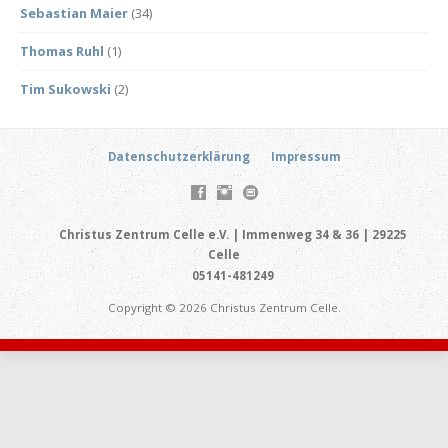
Sebastian Maier
(34)
Thomas Ruhl
(1)
Tim Sukowski
(2)
Datenschutzerklärung
Impressum
Christus Zentrum Celle e.V. | Immenweg 34 & 36 | 29225
Celle
05141-481249
Copyright © 2026 Christus Zentrum Celle.