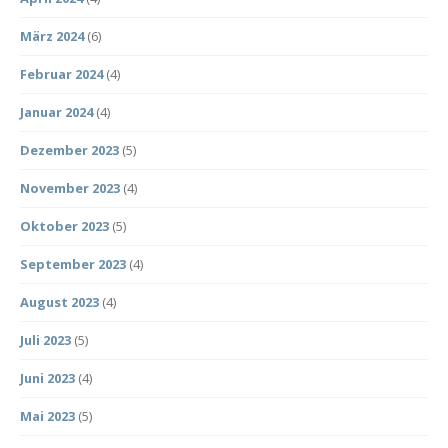
März 2024
(6)
Februar 2024
(4)
Januar 2024
(4)
Dezember 2023
(5)
November 2023
(4)
Oktober 2023
(5)
September 2023
(4)
August 2023
(4)
Juli 2023
(5)
Juni 2023
(4)
Mai 2023
(5)