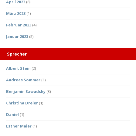
April 2023
(8)
März 2023
(1)
Februar 2023
(4)
Januar 2023
(5)
Sprecher
Albert Stein
(2)
Andreas Sommer
(1)
Benjamin Sawadsky
(3)
Christina Dreier
(1)
Daniel
(1)
Esther Maier
(1)