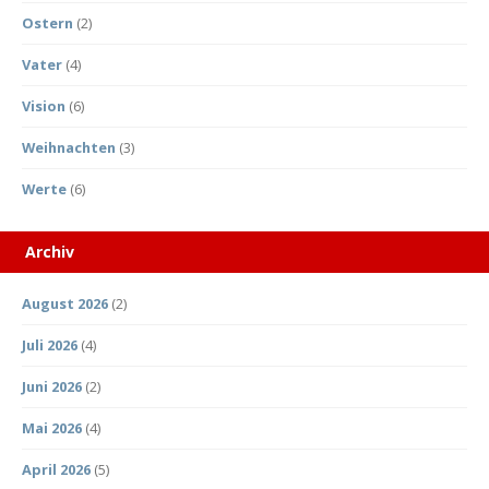
Ostern
(2)
Vater
(4)
Vision
(6)
Weihnachten
(3)
Werte
(6)
Archiv
August 2026
(2)
Juli 2026
(4)
Juni 2026
(2)
Mai 2026
(4)
April 2026
(5)