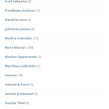
Fred Sekyewa
(2)
Friedhelm Holthuis
(1)
Hendrik Leise
(1)
Johannes Justus
(5)
Madita Schröder
(17)
Mara Massar
(100)
Markus Oppermann
(1)
Matthias Liebrecht
(1)
Samuel
(10)
Samuel & Doris
(1)
Sascha & Emanuel
(2)
Sascha Thiel
(5)