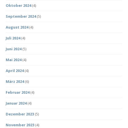
Oktober 2024
(4)
September 2024
(5)
August 2024
(4)
Juli 2024
(4)
Juni 2024
(5)
Mai 2024
(4)
April 2024
(4)
März 2024
(6)
Februar 2024
(4)
Januar 2024
(4)
Dezember 2023
(5)
November 2023
(4)