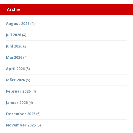
Archiv
August 2026
(1)
Juli 2026
(4)
Juni 2026
(2)
Mai 2026
(4)
April 2026
(5)
März 2026
(5)
Februar 2026
(4)
Januar 2026
(4)
Dezember 2025
(5)
November 2025
(5)