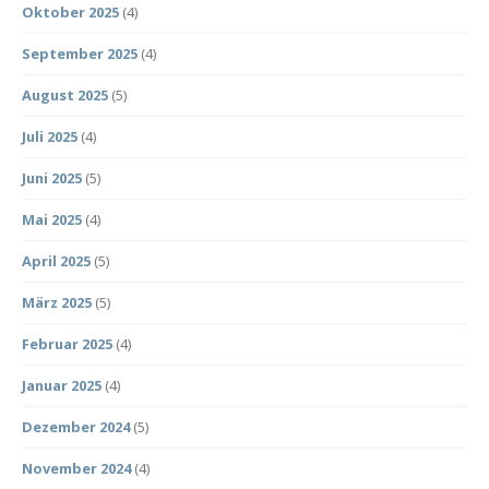
Oktober 2025
(4)
September 2025
(4)
August 2025
(5)
Juli 2025
(4)
Juni 2025
(5)
Mai 2025
(4)
April 2025
(5)
März 2025
(5)
Februar 2025
(4)
Januar 2025
(4)
Dezember 2024
(5)
November 2024
(4)