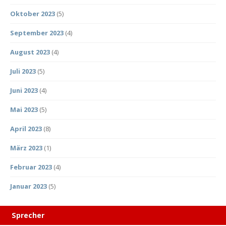
Oktober 2023
(5)
September 2023
(4)
August 2023
(4)
Juli 2023
(5)
Juni 2023
(4)
Mai 2023
(5)
April 2023
(8)
März 2023
(1)
Februar 2023
(4)
Januar 2023
(5)
Sprecher