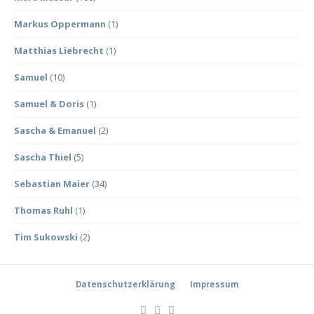
Markus Oppermann
(1)
Matthias Liebrecht
(1)
Samuel
(10)
Samuel & Doris
(1)
Sascha & Emanuel
(2)
Sascha Thiel
(5)
Sebastian Maier
(34)
Thomas Ruhl
(1)
Tim Sukowski
(2)
Datenschutzerklärung
Impressum