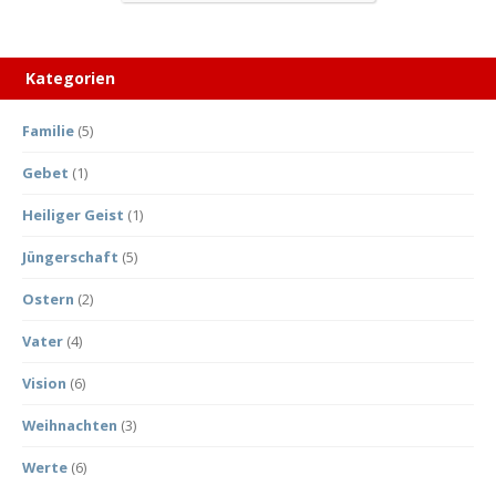
Kategorien
Familie
(5)
Gebet
(1)
Heiliger Geist
(1)
Jüngerschaft
(5)
Ostern
(2)
Vater
(4)
Vision
(6)
Weihnachten
(3)
Werte
(6)