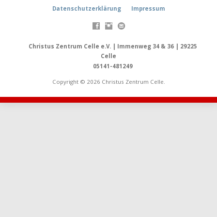
Datenschutzerklärung
Impressum
Christus Zentrum Celle e.V. | Immenweg 34 & 36 | 29225
Celle
05141-481249
Copyright © 2026 Christus Zentrum Celle.