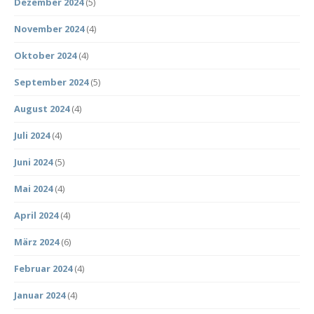
Dezember 2024
(5)
November 2024
(4)
Oktober 2024
(4)
September 2024
(5)
August 2024
(4)
Juli 2024
(4)
Juni 2024
(5)
Mai 2024
(4)
April 2024
(4)
März 2024
(6)
Februar 2024
(4)
Januar 2024
(4)