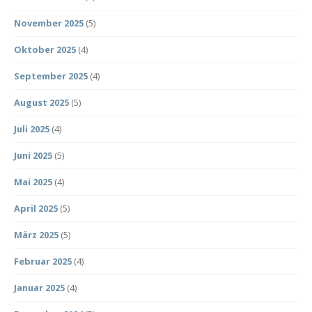
November 2025
(5)
Oktober 2025
(4)
September 2025
(4)
August 2025
(5)
Juli 2025
(4)
Juni 2025
(5)
Mai 2025
(4)
April 2025
(5)
März 2025
(5)
Februar 2025
(4)
Januar 2025
(4)