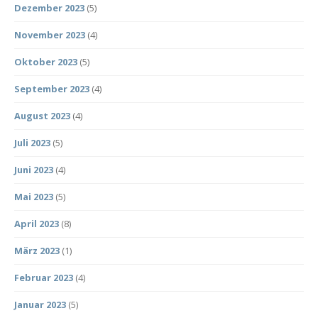
Dezember 2023
(5)
November 2023
(4)
Oktober 2023
(5)
September 2023
(4)
August 2023
(4)
Juli 2023
(5)
Juni 2023
(4)
Mai 2023
(5)
April 2023
(8)
März 2023
(1)
Februar 2023
(4)
Januar 2023
(5)