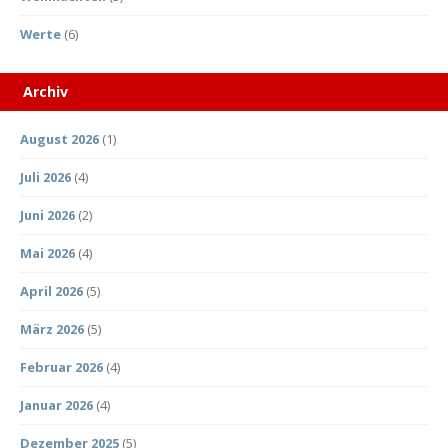
Werte
(6)
Archiv
August 2026
(1)
Juli 2026
(4)
Juni 2026
(2)
Mai 2026
(4)
April 2026
(5)
März 2026
(5)
Februar 2026
(4)
Januar 2026
(4)
Dezember 2025
(5)