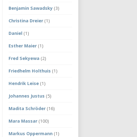
Benjamin Sawadsky
(3)
Christina Dreier
(1)
Daniel
(1)
Esther Maier
(1)
Fred Sekyewa
(2)
Friedhelm Holthuis
(1)
Hendrik Leise
(1)
Johannes Justus
(5)
Madita Schröder
(16)
Mara Massar
(100)
Markus Oppermann
(1)