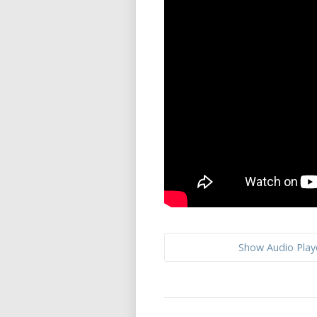
Show Audio Play