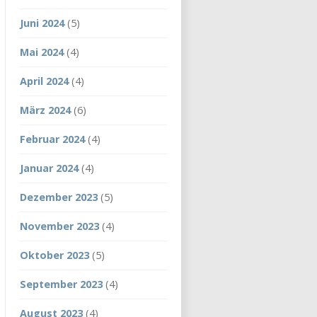
Juni 2024
(5)
Mai 2024
(4)
April 2024
(4)
März 2024
(6)
Februar 2024
(4)
Januar 2024
(4)
Dezember 2023
(5)
November 2023
(4)
Oktober 2023
(5)
September 2023
(4)
August 2023
(4)