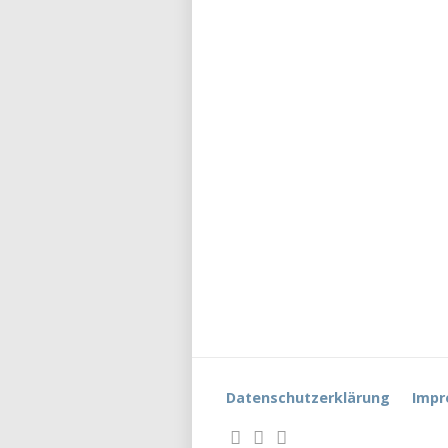
Datenschutzerklärung
Impr