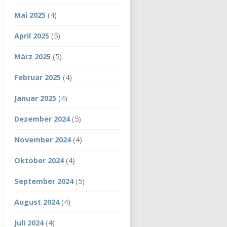
Mai 2025
(4)
April 2025
(5)
März 2025
(5)
Februar 2025
(4)
Januar 2025
(4)
Dezember 2024
(5)
November 2024
(4)
Oktober 2024
(4)
September 2024
(5)
August 2024
(4)
Juli 2024
(4)