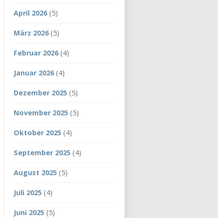
April 2026
(5)
März 2026
(5)
Februar 2026
(4)
Januar 2026
(4)
Dezember 2025
(5)
November 2025
(5)
Oktober 2025
(4)
September 2025
(4)
August 2025
(5)
Juli 2025
(4)
Juni 2025
(5)