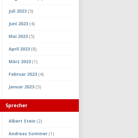
Juli 2023
(5)
Juni 2023
(4)
Mai 2023
(5)
April 2023
(8)
März 2023
(1)
Februar 2023
(4)
Januar 2023
(5)
Sprecher
Albert Stein
(2)
Andreas Sommer
(1)