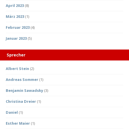
April 2023
(8)
März 2023
(1)
Februar 2023
(4)
Januar 2023
(5)
Sprecher
Albert Stein
(2)
Andreas Sommer
(1)
Benjamin Sawadsky
(3)
Christina Dreier
(1)
Daniel
(1)
Esther Maier
(1)