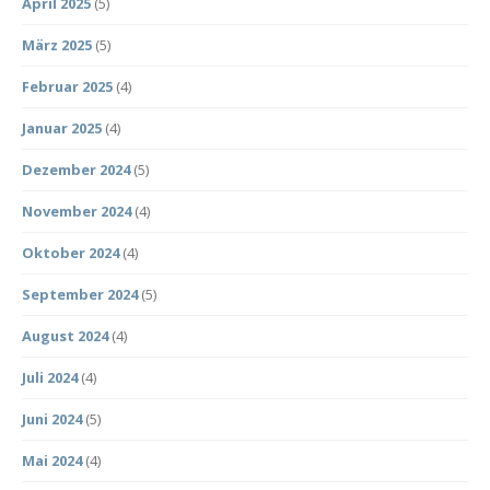
April 2025
(5)
März 2025
(5)
Februar 2025
(4)
Januar 2025
(4)
Dezember 2024
(5)
November 2024
(4)
Oktober 2024
(4)
September 2024
(5)
August 2024
(4)
Juli 2024
(4)
Juni 2024
(5)
Mai 2024
(4)