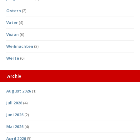
Ostern
(2)
Vater
(4)
Vision
(6)
Weihnachten
(3)
Werte
(6)
Archiv
August 2026
(1)
Juli 2026
(4)
Juni 2026
(2)
Mai 2026
(4)
April 2026
(5)