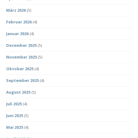
März 2026
(5)
Februar 2026
(4)
Januar 2026
(4)
Dezember 2025
(5)
November 2025
(5)
Oktober 2025
(4)
September 2025
(4)
August 2025
(5)
Juli 2025
(4)
Juni 2025
(5)
Mai 2025
(4)