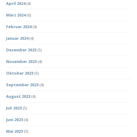
April 2024
(4)
März 2024
(6)
Februar 2024
(4)
Januar 2024
(4)
Dezember 2023
(5)
November 2023
(4)
Oktober 2023
(5)
September 2023
(4)
August 2023
(4)
Juli 2023
(5)
Juni 2023
(4)
Mai 2023
(5)