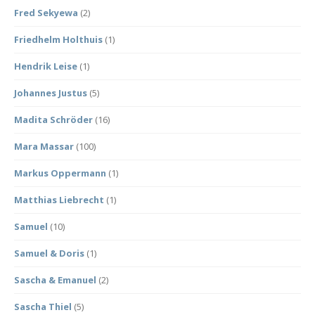
Fred Sekyewa
(2)
Friedhelm Holthuis
(1)
Hendrik Leise
(1)
Johannes Justus
(5)
Madita Schröder
(16)
Mara Massar
(100)
Markus Oppermann
(1)
Matthias Liebrecht
(1)
Samuel
(10)
Samuel & Doris
(1)
Sascha & Emanuel
(2)
Sascha Thiel
(5)