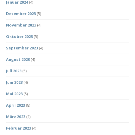
Januar 2024
(4)
Dezember 2023
(5)
November 2023
(4)
Oktober 2023
(5)
September 2023
(4)
August 2023
(4)
Juli 2023
(5)
Juni 2023
(4)
Mai 2023
(5)
April 2023
(8)
März 2023
(1)
Februar 2023
(4)