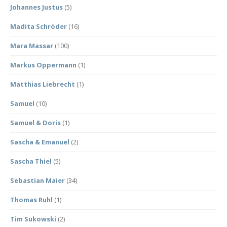
Johannes Justus
(5)
Madita Schröder
(16)
Mara Massar
(100)
Markus Oppermann
(1)
Matthias Liebrecht
(1)
Samuel
(10)
Samuel & Doris
(1)
Sascha & Emanuel
(2)
Sascha Thiel
(5)
Sebastian Maier
(34)
Thomas Ruhl
(1)
Tim Sukowski
(2)