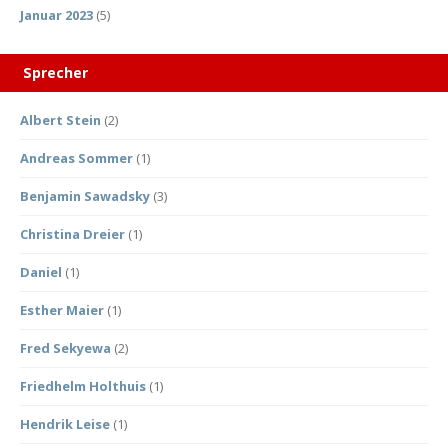
Januar 2023
(5)
Sprecher
Albert Stein
(2)
Andreas Sommer
(1)
Benjamin Sawadsky
(3)
Christina Dreier
(1)
Daniel
(1)
Esther Maier
(1)
Fred Sekyewa
(2)
Friedhelm Holthuis
(1)
Hendrik Leise
(1)