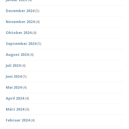
Dezember 2024
(5)
November 2024
(4)
Oktober 2024
(4)
September 2024
(5)
August 2024
(4)
Juli 2024
(4)
Juni 2024
(5)
Mai 2024
(4)
April 2024
(4)
März 2024
(6)
Februar 2024
(4)