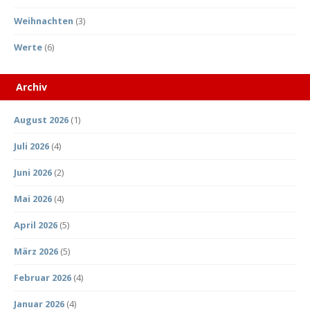
Weihnachten
(3)
Werte
(6)
Archiv
August 2026
(1)
Juli 2026
(4)
Juni 2026
(2)
Mai 2026
(4)
April 2026
(5)
März 2026
(5)
Februar 2026
(4)
Januar 2026
(4)