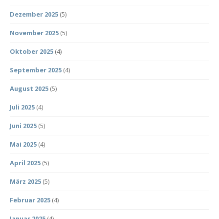
Dezember 2025
(5)
November 2025
(5)
Oktober 2025
(4)
September 2025
(4)
August 2025
(5)
Juli 2025
(4)
Juni 2025
(5)
Mai 2025
(4)
April 2025
(5)
März 2025
(5)
Februar 2025
(4)
Januar 2025
(4)