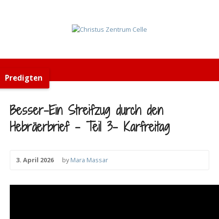
Predigten
Besser-Ein Streifzug durch den
Hebräerbrief – Teil 3- Karfreitag
3. April 2026
by
Mara Massar