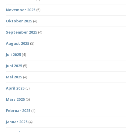
November 2025
(5)
Oktober 2025
(4)
September 2025
(4)
August 2025
(5)
Juli 2025
(4)
Juni 2025
(5)
Mai 2025
(4)
April 2025
(5)
März 2025
(5)
Februar 2025
(4)
Januar 2025
(4)