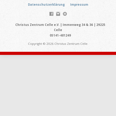
Datenschutzerklärung
Impressum
Christus Zentrum Celle e.V. | Immenweg 34 & 36 | 29225
Celle
05141-481249
Copyright © 2026 Christus Zentrum Celle.