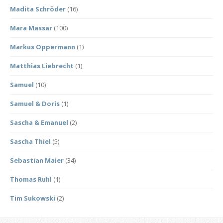
Madita Schröder
(16)
Mara Massar
(100)
Markus Oppermann
(1)
Matthias Liebrecht
(1)
Samuel
(10)
Samuel & Doris
(1)
Sascha & Emanuel
(2)
Sascha Thiel
(5)
Sebastian Maier
(34)
Thomas Ruhl
(1)
Tim Sukowski
(2)