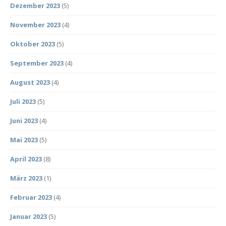
Dezember 2023
(5)
November 2023
(4)
Oktober 2023
(5)
September 2023
(4)
August 2023
(4)
Juli 2023
(5)
Juni 2023
(4)
Mai 2023
(5)
April 2023
(8)
März 2023
(1)
Februar 2023
(4)
Januar 2023
(5)