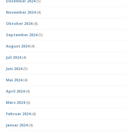
Dezember 2024
(5)
November 2024
(4)
Oktober 2024
(4)
September 2024
(5)
August 2024
(4)
Juli 2024
(4)
Juni 2024
(5)
Mai 2024
(4)
April 2024
(4)
März 2024
(6)
Februar 2024
(4)
Januar 2024
(4)