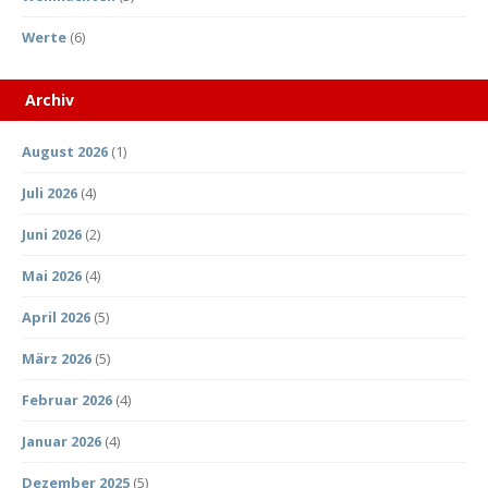
Werte
(6)
Archiv
August 2026
(1)
Juli 2026
(4)
Juni 2026
(2)
Mai 2026
(4)
April 2026
(5)
März 2026
(5)
Februar 2026
(4)
Januar 2026
(4)
Dezember 2025
(5)