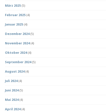
März 2025
(5)
Februar 2025
(4)
Januar 2025
(4)
Dezember 2024
(5)
November 2024
(4)
Oktober 2024
(4)
September 2024
(5)
August 2024
(4)
Juli 2024
(4)
Juni 2024
(5)
Mai 2024
(4)
April 2024
(4)