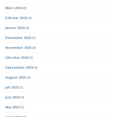
März 2024
(6)
Februar 2024
(4)
Januar 2024
(4)
Dezember 2023
(5)
November 2023
(4)
Oktober 2023
(5)
September 2023
(4)
August 2023
(4)
Juli 2023
(5)
Juni 2023
(4)
Mai 2023
(5)