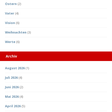
Ostern
(2)
Vater
(4)
Vision
(6)
Weihnachten
(3)
Werte
(6)
Archiv
August 2026
(1)
Juli 2026
(4)
Juni 2026
(2)
Mai 2026
(4)
April 2026
(5)