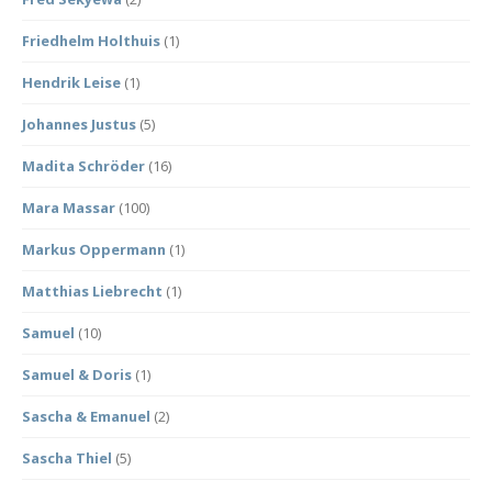
Friedhelm Holthuis
(1)
Hendrik Leise
(1)
Johannes Justus
(5)
Madita Schröder
(16)
Mara Massar
(100)
Markus Oppermann
(1)
Matthias Liebrecht
(1)
Samuel
(10)
Samuel & Doris
(1)
Sascha & Emanuel
(2)
Sascha Thiel
(5)