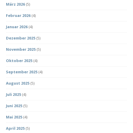
März 2026
(5)
Februar 2026
(4)
Januar 2026
(4)
Dezember 2025
(5)
November 2025
(5)
Oktober 2025
(4)
September 2025
(4)
August 2025
(5)
Juli 2025
(4)
Juni 2025
(5)
Mai 2025
(4)
April 2025
(5)