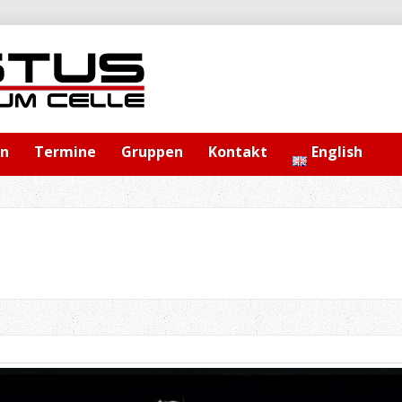
en
Termine
Gruppen
Kontakt
English