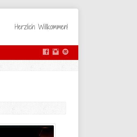
Herzlich Willkommen!