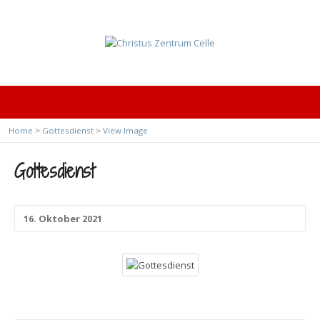
Home
>
Gottesdienst
>
View Image
Gottesdienst
16. Oktober 2021