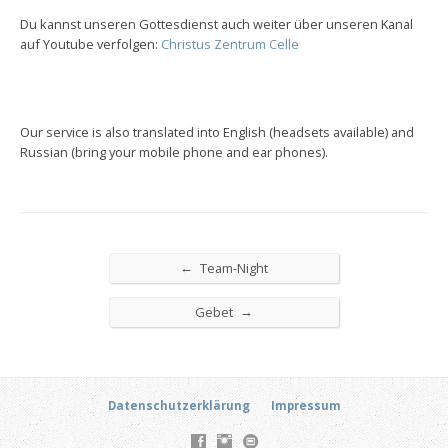
Du kannst unseren Gottesdienst auch weiter über unseren Kanal
auf Youtube verfolgen:
Christus Zentrum Celle
Our service is also translated into English (headsets available) and
Russian (bring your mobile phone and ear phones).
←
Team-Night
→
Gebet
Datenschutzerklärung
Impressum