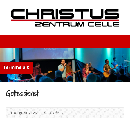
Termine alt
Gottesdienst
9. August 2026
10:30 Uhr