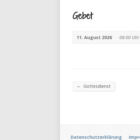
Gebet
11. August 2026
08:00 Uhr
←
Gottesdienst
Datenschutzerklärung
Impr