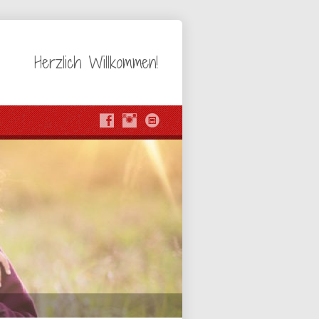
Herzlich Willkommen!