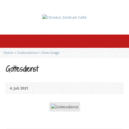
Home
>
Gottesdienst
>
View Image
Gottesdienst
4. Juli 2021