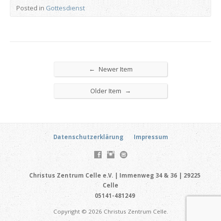
Posted in
Gottesdienst
←
Newer Item
→
Older Item
Datenschutzerklärung
Impressum
Christus Zentrum Celle e.V. | Immenweg 34 & 36 | 29225
Celle
05141-481249
Copyright © 2026 Christus Zentrum Celle.