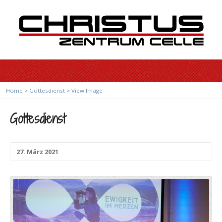
Home
>
Gottesdienst
>
View Image
Gottesdienst
27. März 2021