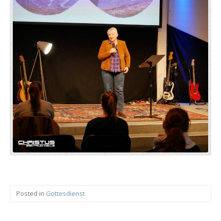
Posted in
Gottesdienst