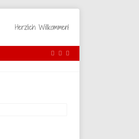
Herzlich Willkommen!