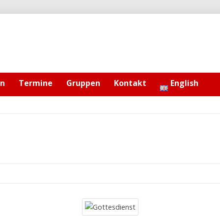
en
Termine
Gruppen
Kontakt
English