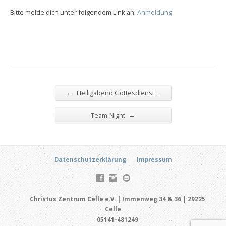
Bitte melde dich unter folgendem Link an:
Anmeldung
←
Heiligabend Gottesdienst…
→
Team-Night
Datenschutzerklärung
Impressum
Christus Zentrum Celle e.V. | Immenweg 34 & 36 | 29225
Celle
05141-481249