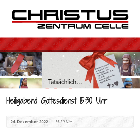
Heiligabend Gottesdienst 15:30 Uhr
24. Dezember 2022
15:30 Uhr